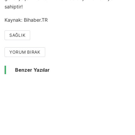
sahiptir!
Kaynak: Bihaber.TR
SAĞLIK
YORUM BIRAK
Benzer Yazılar