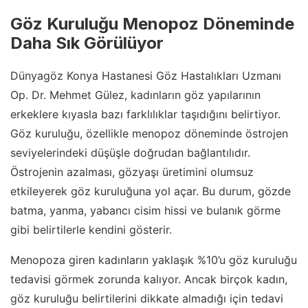
Göz Kuruluğu Menopoz Döneminde
Daha Sık Görülüyor
Dünyagöz Konya Hastanesi Göz Hastalıkları Uzmanı
Op. Dr. Mehmet Gülez, kadınların göz yapılarının
erkeklere kıyasla bazı farklılıklar taşıdığını belirtiyor.
Göz kuruluğu, özellikle menopoz döneminde östrojen
seviyelerindeki düşüşle doğrudan bağlantılıdır.
Östrojenin azalması, gözyaşı üretimini olumsuz
etkileyerek göz kuruluğuna yol açar. Bu durum, gözde
batma, yanma, yabancı cisim hissi ve bulanık görme
gibi belirtilerle kendini gösterir.
Menopoza giren kadınların yaklaşık %10’u göz kuruluğu
tedavisi görmek zorunda kalıyor. Ancak birçok kadın,
göz kuruluğu belirtilerini dikkate almadığı için tedavi