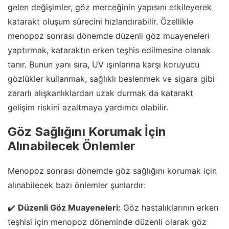
gelen değişimler, göz merceğinin yapısını etkileyerek
katarakt oluşum sürecini hızlandırabilir. Özellikle
menopoz sonrası dönemde düzenli göz muayeneleri
yaptırmak, kataraktın erken teşhis edilmesine olanak
tanır. Bunun yanı sıra, UV ışınlarına karşı koruyucu
gözlükler kullanmak, sağlıklı beslenmek ve sigara gibi
zararlı alışkanlıklardan uzak durmak da katarakt
gelişim riskini azaltmaya yardımcı olabilir.
Göz Sağlığını Korumak İçin
Alınabilecek Önlemler
Menopoz sonrası dönemde göz sağlığını korumak için
alınabilecek bazı önlemler şunlardır:
✔️
Düzenli Göz Muayeneleri:
Göz hastalıklarının erken
teşhisi için menopoz döneminde düzenli olarak göz