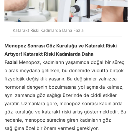
Katarakt Riski Kadınlarda Daha Fazla
Menopoz Sonrası Göz Kuruluğu ve Katarakt Riski
Artıyor! Katarakt Riski Kadınlarda Daha
Fazla!
Menopoz, kadınların yaşamında doğal bir süreç
olarak meydana gelirken, bu dönemde vücutta birçok
fizyolojik değişiklik yaşanır. Bu değişimler yalnızca
hormonal dengenin bozulmasına yol açmakla kalmaz,
aynı zamanda göz sağlığı üzerinde de ciddi etkiler
yaratır. Uzmanlara göre, menopoz sonrası kadınlarda
göz kuruluğu ve katarakt riski artış göstermektedir. Bu
nedenle, menopoz sürecine giren kadınların göz
sağlığına özel bir önem vermesi gerekiyor.