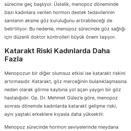
sürecine geç başlıyor. Üstelik, menopoz döneminde
bazı kadınlara verilen hormon destek tedavilerinin
sanılanın aksine göz kuruluğunu artırabileceği de
belirtiliyor. Bu nedenle, menopoz sürecinde göz sağlığı
için düzenli doktor kontrolleri büyük önem taşıyor.
Katarakt Riski Kadınlarda Daha
Fazla
Menopozun bir diğer olumsuz etkisi ise katarakt riskini
artırmasıdır. Katarakt, göz merceğinin bulanıklaşmasına
neden olarak görme kaybına yol açan yaygın bir göz
hastalığıdır. Op. Dr. Mehmet Gülez’e göre, menopoz
sonrası dönemde kadınlarda katarakt gelişme riski,
aynı yaştaki erkeklere kıyasla daha yüksektir.
Menopoz sürecinde hormon seviyelerinde meydana