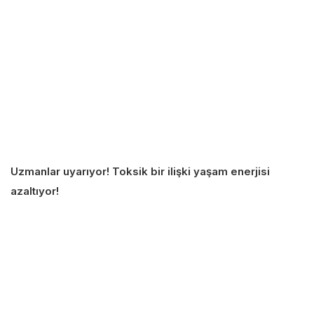
Uzmanlar uyarıyor! Toksik bir ilişki yaşam enerjisi
azaltıyor!