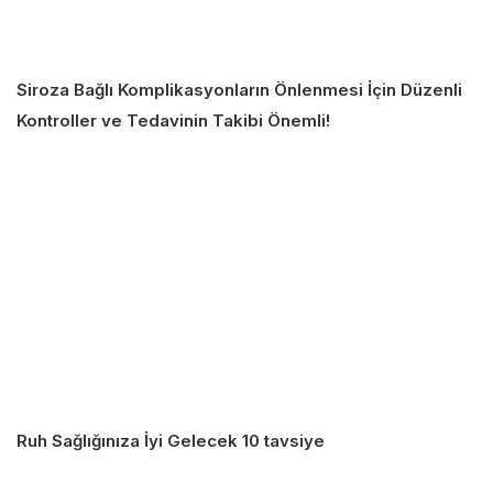
Siroza Bağlı Komplikasyonların Önlenmesi İçin Düzenli
Kontroller ve Tedavinin Takibi Önemli!
Ruh Sağlığınıza İyi Gelecek 10 tavsiye