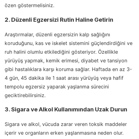
özen göstermelisiniz.
2. Düzenli Egzersizi Rutin Haline Getirin
Araştırmalar, düzenli egzersizin kalp sağlığını
koruduğunu, kas ve iskelet sistemini güçlendirdiğini ve
ruh halini olumlu etkilediğini gösteriyor. Özellikle
yürüyüş yapmak, kemik erimesi, diyabet ve tansiyon
gibi hastalıklara karşı koruma sağlar. Haftada en az 3-
4 gün, 45 dakika ile 1 saat arası yürüyüş veya hafif
tempolu egzersiz yaparak yaşlanma sürecini
geciktirebilirsiniz.
3. Sigara ve Alkol Kullanımından Uzak Durun
Sigara ve alkol, vücuda zarar veren toksik maddeler
içerir ve organların erken yaşlanmasına neden olur.