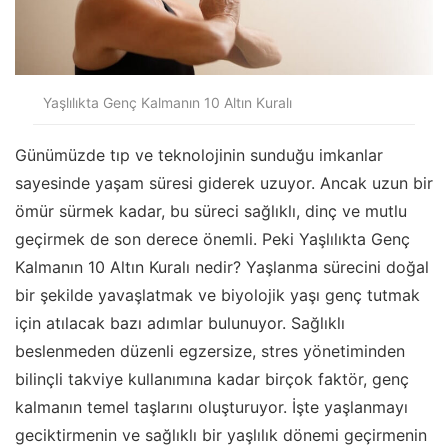
Yaşlılıkta Genç Kalmanın 10 Altın Kuralı
Günümüzde tıp ve teknolojinin sunduğu imkanlar
sayesinde yaşam süresi giderek uzuyor. Ancak uzun bir
ömür sürmek kadar, bu süreci sağlıklı, dinç ve mutlu
geçirmek de son derece önemli. Peki Yaşlılıkta Genç
Kalmanın 10 Altın Kuralı nedir? Yaşlanma sürecini doğal
bir şekilde yavaşlatmak ve biyolojik yaşı genç tutmak
için atılacak bazı adımlar bulunuyor. Sağlıklı
beslenmeden düzenli egzersize, stres yönetiminden
bilinçli takviye kullanımına kadar birçok faktör, genç
kalmanın temel taşlarını oluşturuyor. İşte yaşlanmayı
geciktirmenin ve sağlıklı bir yaşlılık dönemi geçirmenin