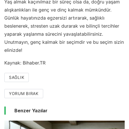
Yaş almak kaçınılmaz bir süreç olsa da, doğru yaşam
alışkanlıkları ile genç ve dinç kalmak mümkündür.
Günlük hayatınızda egzersizi artırarak, sağlıklı
beslenerek, stresten uzak durarak ve bilinçli tercihler
yaparak yaşlanma sürecini yavaşlatabilirsiniz.
Unutmayın, genç kalmak bir seçimdir ve bu seçim sizin
elinizde!
Kaynak: Bihaber.TR
SAĞLIK
YORUM BIRAK
Benzer Yazılar