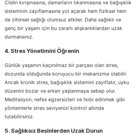
Cildin kırışmasına, damarların tıkanmasına ve bağışıklık
sisteminin zayıflamasına yol açarak hem fiziksel hem
de zihinsel sağlığı olumsuz etkiler. Daha sağlıklı ve
genç bir yaşam için bu zararlı alışkanlıklardan uzak
durmalısınız.
4. Stres Yönetimini Öğrenin
Günlük yaşamın kaçınılmaz bir parçası olan stres,
dozunda olduğunda koruyucu bir mekanizma olabilir.
Ancak kronik stres, bağışıklık sistemini zayıflatır, uyku
düzenini bozar ve erken yaşlanmaya sebep olur.
Meditasyon, nefes egzersizleri ve hobi edinmek gibi
yöntemlerle stres seviyenizi kontrol altında
tutabilirsiniz.
5. Sağlıksız Besinlerden Uzak Durun