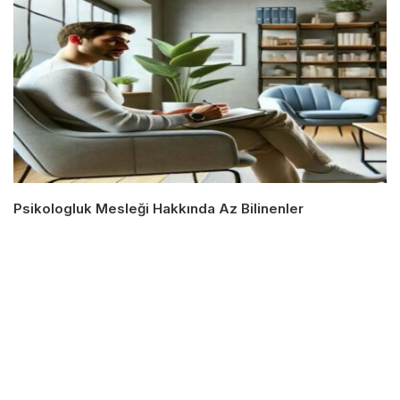
Psikologluk Mesleği Hakkında Az Bilinenler