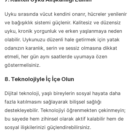
Uyku sırasında vücut kendini onarır, hücreler yenilenir
ve bağışıklık sistemi güçlenir. Kalitesiz ve düzensiz
uyku, kronik yorgunluk ve erken yaşlanmaya neden
olabilir. Uykunuzu düzenli hale getirmek için yatak
odanızın karanlık, serin ve sessiz olmasına dikkat
etmeli, her gün aynı saatlerde uyumaya özen
göstermelisiniz.
8. Teknolojiyle İç İçe Olun
Dijital teknoloji, yaşlı bireylerin sosyal hayata daha
fazla katılmasını sağlayarak bilişsel sağlığı
destekleyebilir. Teknolojiyi öğrenmekten çekinmeyin;
bu sayede hem zihinsel olarak aktif kalabilir hem de
sosyal ilişkilerinizi güçlendirebilirsiniz.