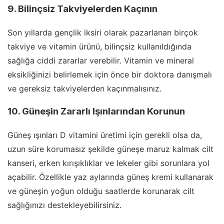
9. Bilinçsiz Takviyelerden Kaçının
Son yıllarda gençlik iksiri olarak pazarlanan birçok
takviye ve vitamin ürünü, bilinçsiz kullanıldığında
sağlığa ciddi zararlar verebilir. Vitamin ve mineral
eksikliğinizi belirlemek için önce bir doktora danışmalı
ve gereksiz takviyelerden kaçınmalısınız.
10. Güneşin Zararlı Işınlarından Korunun
Güneş ışınları D vitamini üretimi için gerekli olsa da,
uzun süre korumasız şekilde güneşe maruz kalmak cilt
kanseri, erken kırışıklıklar ve lekeler gibi sorunlara yol
açabilir. Özellikle yaz aylarında güneş kremi kullanarak
ve güneşin yoğun olduğu saatlerde korunarak cilt
sağlığınızı destekleyebilirsiniz.