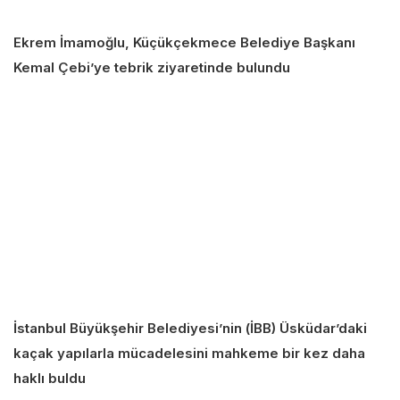
Ekrem İmamoğlu, Küçükçekmece Belediye Başkanı
Kemal Çebi’ye tebrik ziyaretinde bulundu
İstanbul Büyükşehir Belediyesi’nin (İBB) Üsküdar’daki
kaçak yapılarla mücadelesini mahkeme bir kez daha
haklı buldu