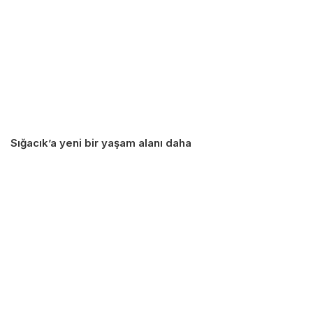
Sığacık’a yeni bir yaşam alanı daha