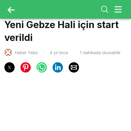
Yeni Gebze Hali için start
verildi
Haber Yıldız
4 yıl önce
1 dakikada okunabilir