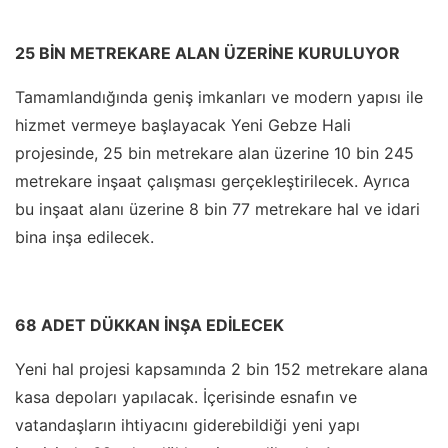
25 BİN METREKARE ALAN ÜZERİNE KURULUYOR
Tamamlandığında geniş imkanları ve modern yapısı ile
hizmet vermeye başlayacak Yeni Gebze Hali
projesinde, 25 bin metrekare alan üzerine 10 bin 245
metrekare inşaat çalışması gerçekleştirilecek. Ayrıca
bu inşaat alanı üzerine 8 bin 77 metrekare hal ve idari
bina inşa edilecek.
68 ADET DÜKKAN İNŞA EDİLECEK
Yeni hal projesi kapsamında 2 bin 152 metrekare alana
kasa depoları yapılacak. İçerisinde esnafın ve
vatandaşların ihtiyacını giderebildiği yeni yapı