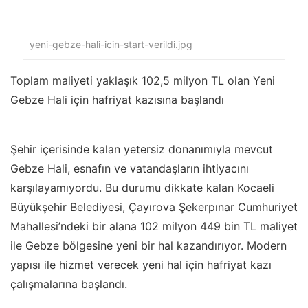
yeni-gebze-hali-icin-start-verildi.jpg
Toplam maliyeti yaklaşık 102,5 milyon TL olan Yeni
Gebze Hali için hafriyat kazısına başlandı
Şehir içerisinde kalan yetersiz donanımıyla mevcut
Gebze Hali, esnafın ve vatandaşların ihtiyacını
karşılayamıyordu. Bu durumu dikkate kalan Kocaeli
Büyükşehir Belediyesi, Çayırova Şekerpınar Cumhuriyet
Mahallesi’ndeki bir alana 102 milyon 449 bin TL maliyet
ile Gebze bölgesine yeni bir hal kazandırıyor. Modern
yapısı ile hizmet verecek yeni hal için hafriyat kazı
çalışmalarına başlandı.