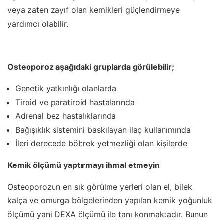
veya zaten zayıf olan kemikleri güçlendirmeye
yardımcı olabilir.
Osteoporoz aşağıdaki gruplarda görülebilir;
Genetik yatkınlığı olanlarda
Tiroid ve paratiroid hastalarında
Adrenal bez hastalıklarında
Bağışıklık sistemini baskılayan ilaç kullanımında
İleri derecede böbrek yetmezliği olan kişilerde
Kemik ölçümü yaptırmayı ihmal etmeyin
Osteoporozun en sık görülme yerleri olan el, bilek,
kalça ve omurga bölgelerinden yapılan kemik yoğunluk
ölçümü yani DEXA ölçümü ile tanı konmaktadır. Bunun