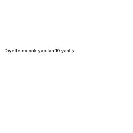
Diyette en çok yapılan 10 yanlış