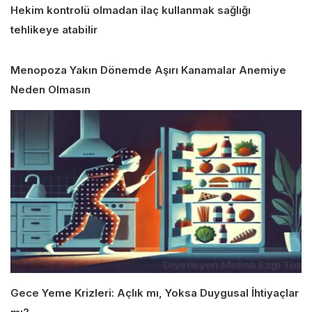
Hekim kontrolü olmadan ilaç kullanmak sağlığı
tehlikeye atabilir
Menopoza Yakın Dönemde Aşırı Kanamalar Anemiye
Neden Olmasın
Gece Yeme Krizleri: Açlık mı, Yoksa Duygusal İhtiyaçlar