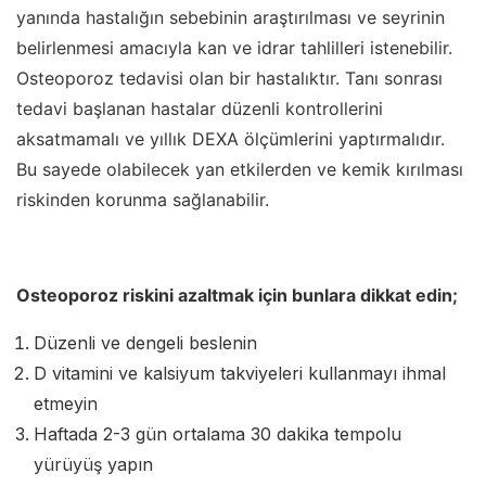
yanında hastalığın sebebinin araştırılması ve seyrinin
belirlenmesi amacıyla kan ve idrar tahlilleri istenebilir.
Osteoporoz tedavisi olan bir hastalıktır. Tanı sonrası
tedavi başlanan hastalar düzenli kontrollerini
aksatmamalı ve yıllık DEXA ölçümlerini yaptırmalıdır.
Bu sayede olabilecek yan etkilerden ve kemik kırılması
riskinden korunma sağlanabilir.
Osteoporoz riskini azaltmak için bunlara dikkat edin;
Düzenli ve dengeli beslenin
D vitamini ve kalsiyum takviyeleri kullanmayı ihmal
etmeyin
Haftada 2-3 gün ortalama 30 dakika tempolu
yürüyüş yapın