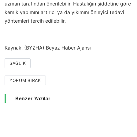
uzman tarafından önerilebilir. Hastalığın şiddetine göre
kemik yapımını artırıcı ya da yıkımını önleyici tedavi
yöntemleri tercih edilebilir.
Kaynak: (BYZHA) Beyaz Haber Ajansı
SAĞLIK
YORUM BIRAK
Benzer Yazılar