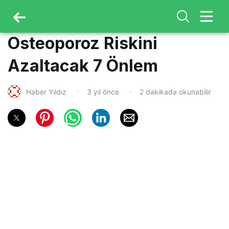
Osteoporoz Riskini
Azaltacak 7 Önlem
Haber Yıldız
3 yıl önce
2 dakikada okunabilir