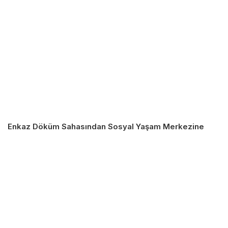
Enkaz Döküm Sahasından Sosyal Yaşam Merkezine