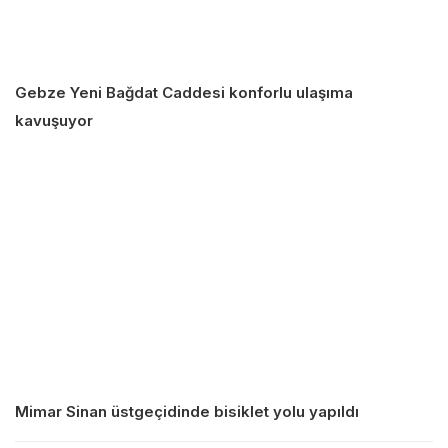
Gebze Yeni Bağdat Caddesi konforlu ulaşıma
kavuşuyor
Mimar Sinan üstgeçidinde bisiklet yolu yapıldı