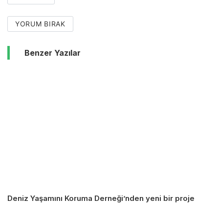
YORUM BIRAK
Benzer Yazılar
Deniz Yaşamını Koruma Derneği’nden yeni bir proje