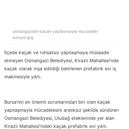
osmangazide-kacak-yapilasmayla-mucadele-
suruyor.jpg
İlçede kaçak ve ruhsatsız yapılaşmaya müsaade
etmeyen Osmangazi Belediyesi, Kirazlı Mahallesi’nde
kaçak olarak inşa edildiği belirlenen prefabrik evi iş
makinesiyle yıktı.
Bursa’nın en önemli sorunlarından biri olan kaçak
yapılaşmayla mücadelesini aralıksız şekilde sürdüren
Osmangazi Belediyesi, Uludağ eteklerinde yer alan
Kirazlı Mahallesi’ndeki kaçak prefabrik evi yıktı.