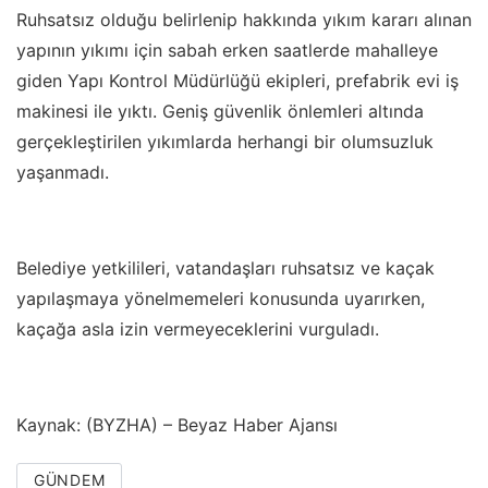
Ruhsatsız olduğu belirlenip hakkında yıkım kararı alınan
yapının yıkımı için sabah erken saatlerde mahalleye
giden Yapı Kontrol Müdürlüğü ekipleri, prefabrik evi iş
makinesi ile yıktı. Geniş güvenlik önlemleri altında
gerçekleştirilen yıkımlarda herhangi bir olumsuzluk
yaşanmadı.
Belediye yetkilileri, vatandaşları ruhsatsız ve kaçak
yapılaşmaya yönelmemeleri konusunda uyarırken,
kaçağa asla izin vermeyeceklerini vurguladı.
Kaynak: (BYZHA) – Beyaz Haber Ajansı
GÜNDEM