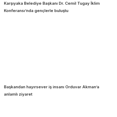
Karşıyaka Belediye Başkanı Dr. Cemil Tugay İklim
Konferansı’nda gençlerle buluştu
Başkandan hayırsever iş insanı Orduvar Akman’a
anlamlı ziyaret