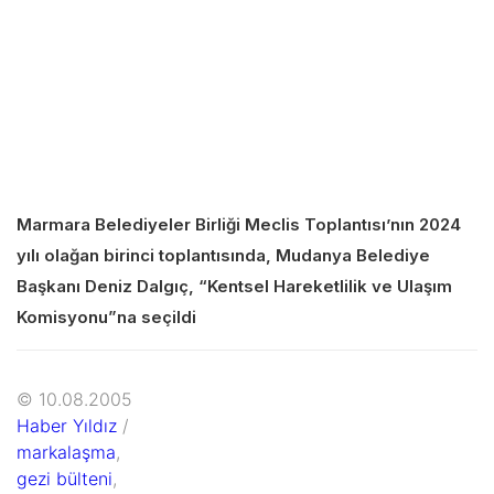
Marmara Belediyeler Birliği Meclis Toplantısı’nın 2024
yılı olağan birinci toplantısında, Mudanya Belediye
Başkanı Deniz Dalgıç, “Kentsel Hareketlilik ve Ulaşım
Komisyonu”na seçildi
© 10.08.2005
Haber Yıldız
/
markalaşma
,
gezi bülteni
,