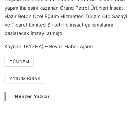
yapım ihalesini kazanan Grand Petrol Ürünleri İnşaat
Hazır Beton Özel Eğitim Hizmetleri Turizm Oto Sanayi
ve Ticaret Limited Şirketi ile inşaat çalışmalarını
başlatacak imzayı atmıştı.
Kaynak: (BYZHA) – Beyaz Haber Ajansı
GÜNDEM
YORUM BIRAK
Benzer Yazılar