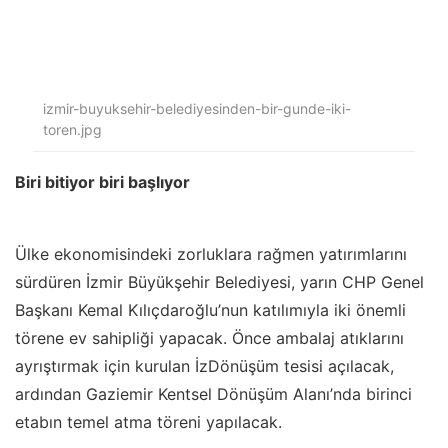
izmir-buyuksehir-belediyesinden-bir-gunde-iki-
toren.jpg
Biri bitiyor biri başlıyor
Ülke ekonomisindeki zorluklara rağmen yatırımlarını
sürdüren İzmir Büyükşehir Belediyesi, yarın CHP Genel
Başkanı Kemal Kılıçdaroğlu’nun katılımıyla iki önemli
törene ev sahipliği yapacak. Önce ambalaj atıklarını
ayrıştırmak için kurulan İzDönüşüm tesisi açılacak,
ardından Gaziemir Kentsel Dönüşüm Alanı’nda birinci
etabın temel atma töreni yapılacak.