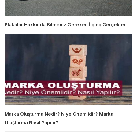
Plakalar Hakkında Bilmeniz Gereken İlginç Gerçekler
Marka Oluşturma Nedir? Niye Önemlidir? Marka
Oluşturma Nasıl Yapılır?