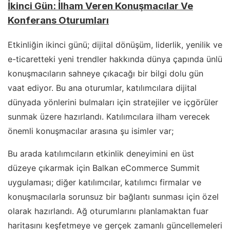
İkinci Gün: İlham Veren Konuşmacılar Ve
Konferans Oturumları
Etkinliğin ikinci günü; dijital dönüşüm, liderlik, yenilik ve
e-ticaretteki yeni trendler hakkında dünya çapında ünlü
konuşmacıların sahneye çıkacağı bir bilgi dolu gün
vaat ediyor. Bu ana oturumlar, katılımcılara dijital
dünyada yönlerini bulmaları için stratejiler ve içgörüler
sunmak üzere hazırlandı. Katılımcılara ilham verecek
önemli konuşmacılar arasına şu isimler var;
Bu arada katılımcıların etkinlik deneyimini en üst
düzeye çıkarmak için Balkan eCommerce Summit
uygulaması; diğer katılımcılar, katılımcı firmalar ve
konuşmacılarla sorunsuz bir bağlantı sunması için özel
olarak hazırlandı. Ağ oturumlarını planlamaktan fuar
haritasını keşfetmeye ve gerçek zamanlı güncellemeleri