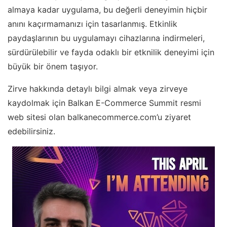
almaya kadar uygulama, bu değerli deneyimin hiçbir
anını kaçırmamanızı için tasarlanmış. Etkinlik
paydaşlarının bu uygulamayı cihazlarına indirmeleri,
sürdürülebilir ve fayda odaklı bir etknilik deneyimi için
büyük bir önem taşıyor.
Zirve hakkında detaylı bilgi almak veya zirveye
kaydolmak için Balkan E-Commerce Summit resmi
web sitesi olan balkanecommerce.com’u ziyaret
edebilirsiniz.