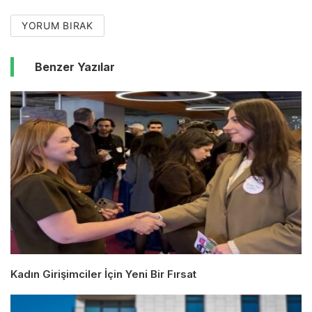
YORUM BIRAK
Benzer Yazılar
Kadın Girişimciler İçin Yeni Bir Fırsat