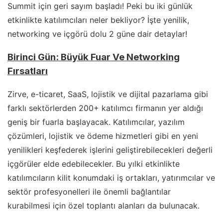
Summit için geri sayım başladı! Peki bu iki günlük
etkinlikte katılımcıları neler bekliyor? İşte yenilik,
networking ve içgörü dolu 2 güne dair detaylar!
Birinci Gün: Büyük Fuar Ve Networking
Fırsatları
Zirve, e-ticaret, SaaS, lojistik ve dijital pazarlama gibi
farklı sektörlerden 200+ katılımcı firmanın yer aldığı
geniş bir fuarla başlayacak. Katılımcılar, yazılım
çözümleri, lojistik ve ödeme hizmetleri gibi en yeni
yenilikleri keşfederek işlerini geliştirebilecekleri değerli
içgörüler elde edebilecekler. Bu yılki etkinlikte
katılımcıların kilit konumdaki iş ortakları, yatırımcılar ve
sektör profesyonelleri ile önemli bağlantılar
kurabilmesi için özel toplantı alanları da bulunacak.