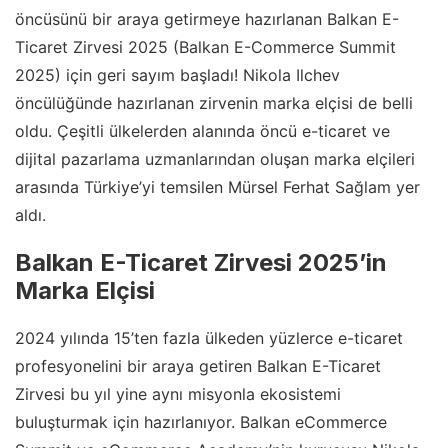
öncüsünü bir araya getirmeye hazırlanan Balkan E-
Ticaret Zirvesi 2025 (Balkan E-Commerce Summit
2025) için geri sayım başladı! Nikola Ilchev
öncülüğünde hazırlanan zirvenin marka elçisi de belli
oldu. Çeşitli ülkelerden alanında öncü e-ticaret ve
dijital pazarlama uzmanlarından oluşan marka elçileri
arasında Türkiye’yi temsilen Mürsel Ferhat Sağlam yer
aldı.
Balkan E-Ticaret Zirvesi 2025’in
Marka Elçisi
2024 yılında 15’ten fazla ülkeden yüzlerce e-ticaret
profesyonelini bir araya getiren Balkan E-Ticaret
Zirvesi bu yıl yine aynı misyonla ekosistemi
buluşturmak için hazırlanıyor. Balkan eCommerce