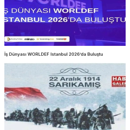
İş Dünyası WORLDEF Istanbul 2026’da Buluştu