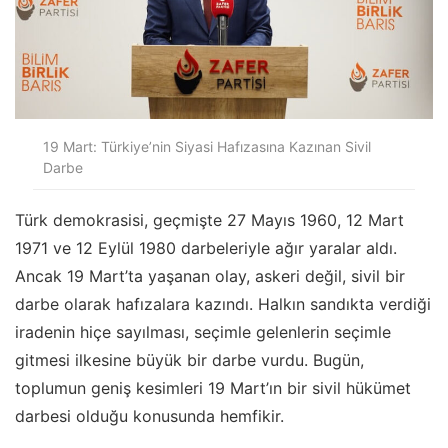
19 Mart: Türkiye’nin Siyasi Hafızasına Kazınan Sivil
Darbe
Türk demokrasisi, geçmişte 27 Mayıs 1960, 12 Mart
1971 ve 12 Eylül 1980 darbeleriyle ağır yaralar aldı.
Ancak 19 Mart’ta yaşanan olay, askeri değil, sivil bir
darbe olarak hafızalara kazındı. Halkın sandıkta verdiği
iradenin hiçe sayılması, seçimle gelenlerin seçimle
gitmesi ilkesine büyük bir darbe vurdu. Bugün,
toplumun geniş kesimleri 19 Mart’ın bir sivil hükümet
darbesi olduğu konusunda hemfikir.