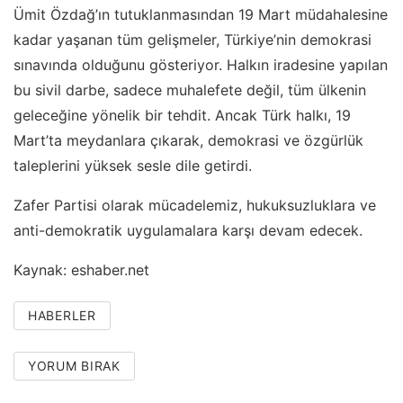
Ümit Özdağ’ın tutuklanmasından 19 Mart müdahalesine
kadar yaşanan tüm gelişmeler, Türkiye’nin demokrasi
sınavında olduğunu gösteriyor. Halkın iradesine yapılan
bu sivil darbe, sadece muhalefete değil, tüm ülkenin
geleceğine yönelik bir tehdit. Ancak Türk halkı, 19
Mart’ta meydanlara çıkarak, demokrasi ve özgürlük
taleplerini yüksek sesle dile getirdi.
Zafer Partisi olarak mücadelemiz, hukuksuzluklara ve
anti-demokratik uygulamalara karşı devam edecek.
Kaynak: eshaber.net
HABERLER
YORUM BIRAK