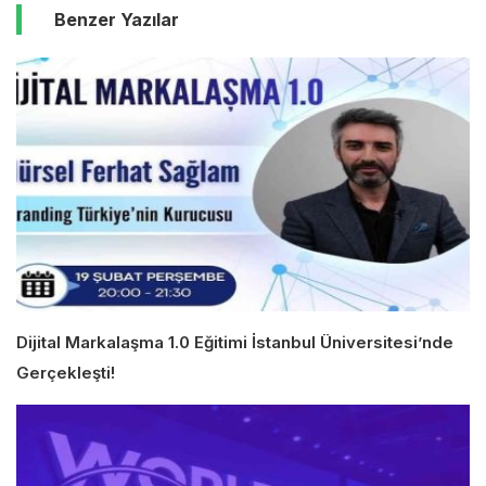
Benzer Yazılar
Dijital Markalaşma 1.0 Eğitimi İstanbul Üniversitesi’nde
Gerçekleşti!