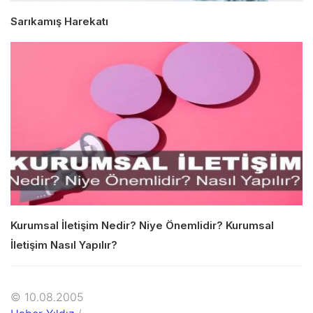
Sarıkamış Harekatı
Kurumsal İletişim Nedir? Niye Önemlidir? Kurumsal
İletişim Nasıl Yapılır?
© 10.08.2005