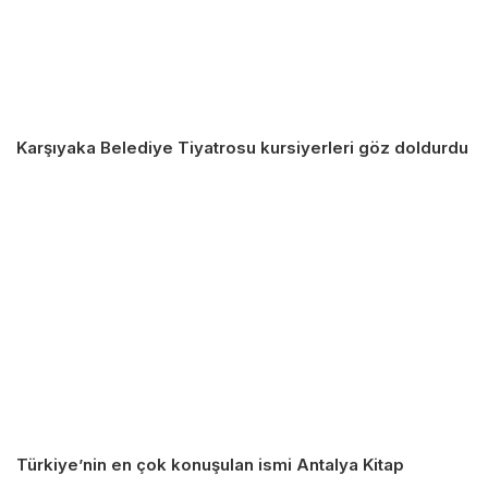
Karşıyaka Belediye Tiyatrosu kursiyerleri göz doldurdu
Türkiye’nin en çok konuşulan ismi Antalya Kitap