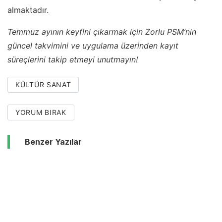
almaktadır.
Temmuz ayının keyfini çıkarmak için Zorlu PSM’nin
güncel takvimini ve uygulama üzerinden kayıt
süreçlerini takip etmeyi unutmayın!
KÜLTÜR SANAT
YORUM BIRAK
Benzer Yazılar