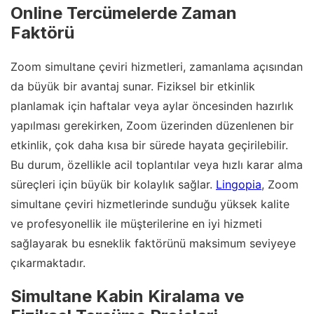
Online Tercümelerde Zaman
Faktörü
Zoom simultane çeviri hizmetleri, zamanlama açısından
da büyük bir avantaj sunar. Fiziksel bir etkinlik
planlamak için haftalar veya aylar öncesinden hazırlık
yapılması gerekirken, Zoom üzerinden düzenlenen bir
etkinlik, çok daha kısa bir sürede hayata geçirilebilir.
Bu durum, özellikle acil toplantılar veya hızlı karar alma
süreçleri için büyük bir kolaylık sağlar.
Lingopia
, Zoom
simultane çeviri hizmetlerinde sunduğu yüksek kalite
ve profesyonellik ile müşterilerine en iyi hizmeti
sağlayarak bu esneklik faktörünü maksimum seviyeye
çıkarmaktadır.
Simultane Kabin Kiralama ve