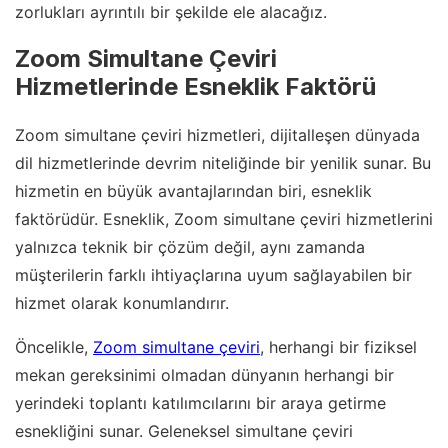
zorlukları ayrıntılı bir şekilde ele alacağız.
Zoom Simultane Çeviri
Hizmetlerinde Esneklik Faktörü
Zoom simultane çeviri hizmetleri, dijitalleşen dünyada
dil hizmetlerinde devrim niteliğinde bir yenilik sunar. Bu
hizmetin en büyük avantajlarından biri, esneklik
faktörüdür. Esneklik, Zoom simultane çeviri hizmetlerini
yalnızca teknik bir çözüm değil, aynı zamanda
müşterilerin farklı ihtiyaçlarına uyum sağlayabilen bir
hizmet olarak konumlandırır.
Öncelikle,
Zoom simultane çeviri
, herhangi bir fiziksel
mekan gereksinimi olmadan dünyanın herhangi bir
yerindeki toplantı katılımcılarını bir araya getirme
esnekliğini sunar. Geleneksel simultane çeviri