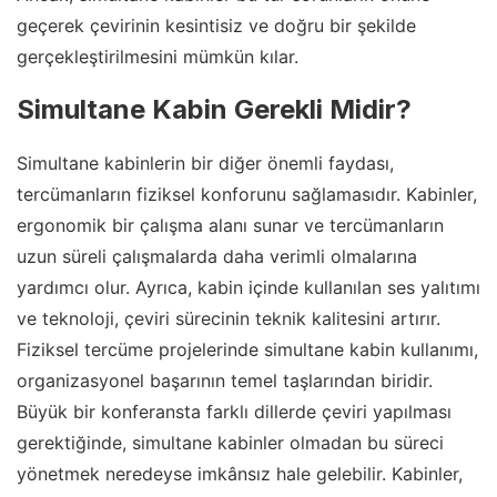
geçerek çevirinin kesintisiz ve doğru bir şekilde
gerçekleştirilmesini mümkün kılar.
Simultane Kabin Gerekli Midir?
Simultane kabinlerin bir diğer önemli faydası,
tercümanların fiziksel konforunu sağlamasıdır. Kabinler,
ergonomik bir çalışma alanı sunar ve tercümanların
uzun süreli çalışmalarda daha verimli olmalarına
yardımcı olur. Ayrıca, kabin içinde kullanılan ses yalıtımı
ve teknoloji, çeviri sürecinin teknik kalitesini artırır.
Fiziksel tercüme projelerinde simultane kabin kullanımı,
organizasyonel başarının temel taşlarından biridir.
Büyük bir konferansta farklı dillerde çeviri yapılması
gerektiğinde, simultane kabinler olmadan bu süreci
yönetmek neredeyse imkânsız hale gelebilir. Kabinler,