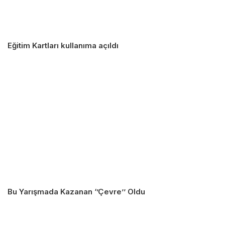
Eğitim Kartları kullanıma açıldı
Bu Yarışmada Kazanan ‘’Çevre’’ Oldu