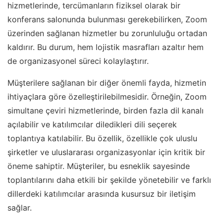
hizmetlerinde, tercümanların fiziksel olarak bir
konferans salonunda bulunması gerekebilirken, Zoom
üzerinden sağlanan hizmetler bu zorunluluğu ortadan
kaldırır. Bu durum, hem lojistik masrafları azaltır hem
de organizasyonel süreci kolaylaştırır.
Müşterilere sağlanan bir diğer önemli fayda, hizmetin
ihtiyaçlara göre özelleştirilebilmesidir. Örneğin, Zoom
simultane çeviri hizmetlerinde, birden fazla dil kanalı
açılabilir ve katılımcılar diledikleri dili seçerek
toplantıya katılabilir. Bu özellik, özellikle çok uluslu
şirketler ve uluslararası organizasyonlar için kritik bir
öneme sahiptir. Müşteriler, bu esneklik sayesinde
toplantılarını daha etkili bir şekilde yönetebilir ve farklı
dillerdeki katılımcılar arasında kusursuz bir iletişim
sağlar.