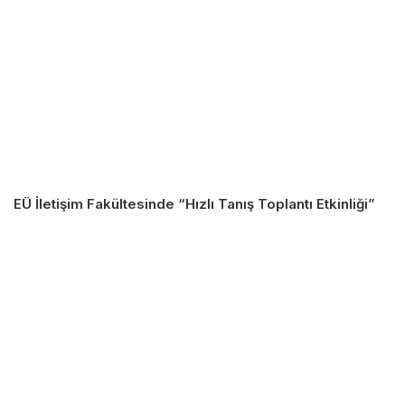
EÜ İletişim Fakültesinde “Hızlı Tanış Toplantı Etkinliği”