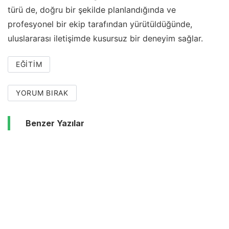
türü de, doğru bir şekilde planlandığında ve
profesyonel bir ekip tarafından yürütüldüğünde,
uluslararası iletişimde kusursuz bir deneyim sağlar.
EĞITIM
YORUM BIRAK
Benzer Yazılar