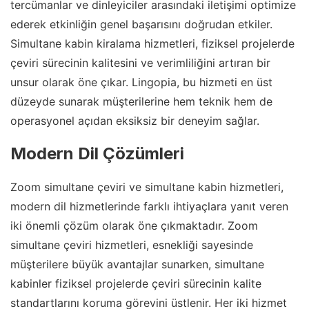
tercümanlar ve dinleyiciler arasındaki iletişimi optimize
ederek etkinliğin genel başarısını doğrudan etkiler.
Simultane kabin kiralama hizmetleri, fiziksel projelerde
çeviri sürecinin kalitesini ve verimliliğini artıran bir
unsur olarak öne çıkar. Lingopia, bu hizmeti en üst
düzeyde sunarak müşterilerine hem teknik hem de
operasyonel açıdan eksiksiz bir deneyim sağlar.
Modern Dil Çözümleri
Zoom simultane çeviri ve simultane kabin hizmetleri,
modern dil hizmetlerinde farklı ihtiyaçlara yanıt veren
iki önemli çözüm olarak öne çıkmaktadır. Zoom
simultane çeviri hizmetleri, esnekliği sayesinde
müşterilere büyük avantajlar sunarken, simultane
kabinler fiziksel projelerde çeviri sürecinin kalite
standartlarını koruma görevini üstlenir. Her iki hizmet