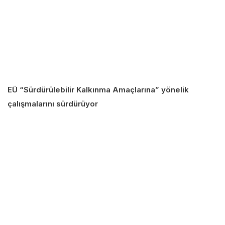
EÜ “Sürdürülebilir Kalkınma Amaçlarına” yönelik
çalışmalarını sürdürüyor