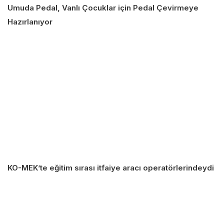
Umuda Pedal, Vanlı Çocuklar için Pedal Çevirmeye
Hazırlanıyor
KO-MEK’te eğitim sırası itfaiye aracı operatörlerindeydi