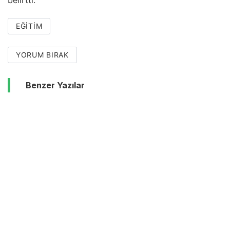
EĞITIM
YORUM BIRAK
Benzer Yazılar