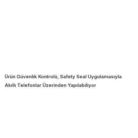
Ürün Güvenlik Kontrolü, Safety Seal Uygulamasıyla
Akıllı Telefonlar Üzerinden Yapılabiliyor