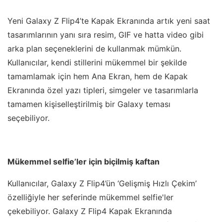
Yeni Galaxy Z Flip4’te Kapak Ekranında artık yeni saat
tasarımlarının yanı sıra resim, GIF ve hatta video gibi
arka plan seçeneklerini de kullanmak mümkün.
Kullanıcılar, kendi stillerini mükemmel bir şekilde
tamamlamak için hem Ana Ekran, hem de Kapak
Ekranında özel yazı tipleri, simgeler ve tasarımlarla
tamamen kişiselleştirilmiş bir Galaxy teması
seçebiliyor.
Mükemmel selfie’ler için biçilmiş kaftan
Kullanıcılar, Galaxy Z Flip4’ün ‘Gelişmiş Hızlı Çekim’
özelliğiyle her seferinde mükemmel selfie'ler
çekebiliyor. Galaxy Z Flip4 Kapak Ekranında