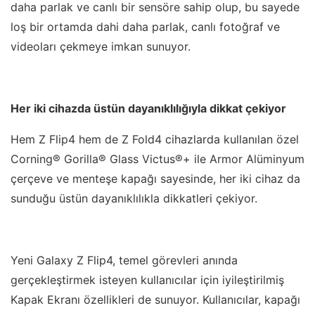
daha parlak ve canlı bir sensöre sahip olup, bu sayede
loş bir ortamda dahi daha parlak, canlı fotoğraf ve
videoları çekmeye imkan sunuyor.
Her iki cihazda üstün dayanıklılığıyla dikkat çekiyor
Hem Z Flip4 hem de Z Fold4 cihazlarda kullanılan özel
Corning® Gorilla® Glass Victus®+ ile Armor Alüminyum
çerçeve ve menteşe kapağı sayesinde, her iki cihaz da
sunduğu üstün dayanıklılıkla dikkatleri çekiyor.
Yeni Galaxy Z Flip4, temel görevleri anında
gerçekleştirmek isteyen kullanıcılar için iyileştirilmiş
Kapak Ekranı özellikleri de sunuyor. Kullanıcılar, kapağı