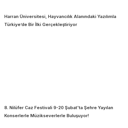
Harran Üniversitesi, Hayvancılık Alanındaki Yazılımla
Türkiye’de Bir İlki Gerçekleştiriyor
8. Nilüfer Caz Festivali 9-20 Şubat'ta Şehre Yayılan
Konserlerle Müzikseverlerle Buluşuyor!