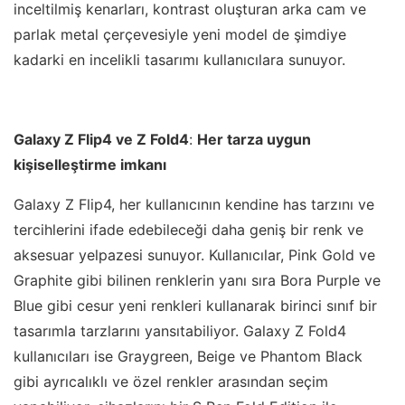
inceltilmiş kenarları, kontrast oluşturan arka cam ve
parlak metal çerçevesiyle yeni model de şimdiye
kadarki en incelikli tasarımı kullanıcılara sunuyor.
Galaxy Z Flip4 ve Z Fold4
:
Her tarza uygun
kişiselleştirme imkanı
Galaxy Z Flip4, her kullanıcının kendine has tarzını ve
tercihlerini ifade edebileceği daha geniş bir renk ve
aksesuar yelpazesi sunuyor. Kullanıcılar, Pink Gold ve
Graphite gibi bilinen renklerin yanı sıra Bora Purple ve
Blue gibi cesur yeni renkleri kullanarak birinci sınıf bir
tasarımla tarzlarını yansıtabiliyor. Galaxy Z Fold4
kullanıcıları ise Graygreen, Beige ve Phantom Black
gibi ayrıcalıklı ve özel renkler arasından seçim