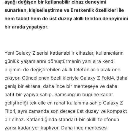
aşağı değişen bir katlanabilir cihaz deneyimi
sunarken, kişiselleştirme ve üretkenlik özellikleri ile
hem tablet hem de üst düzey akıllı telefon deneyimini
bir arada yaşatıyor.
Yeni Galaxy Z serisi katlanabilir cihazlar, kullanıcıların
günlük yaşamlarını dönüştürmenin yanı sıra kendi
biçimini de değiştirebilen akıllı telefonlar olarak öne
çıkıyor. Güncellenen özellikleriyle Galaxy Z Fold4, daha
geniş bir ekrana, daha ince bir menteşeye ve daha
hafif bir yapıya sahip. Samsung’un bugüne kadar
geliştirdiği tek elle en rahat kullanıma sahip Galaxy Z
Flip4, aynı zamanda son derece üst düzey ve kompakt
bir cihaz. Katlandığında standart bir akıllı telefonun
yarısı kadar yer kaplıyor. Daha ince menteşesi,