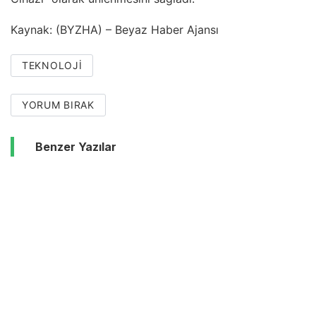
Kaynak: (BYZHA) – Beyaz Haber Ajansı
TEKNOLOJI
YORUM BIRAK
Benzer Yazılar