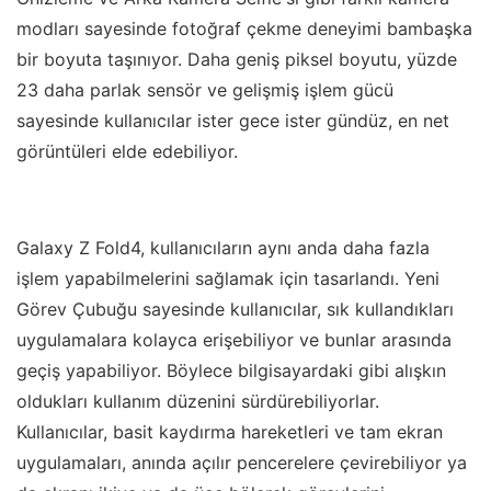
modları sayesinde fotoğraf çekme deneyimi bambaşka
bir boyuta taşınıyor. Daha geniş piksel boyutu, yüzde
23 daha parlak sensör ve gelişmiş işlem gücü
sayesinde kullanıcılar ister gece ister gündüz, en net
görüntüleri elde edebiliyor.
Galaxy Z Fold4, kullanıcıların aynı anda daha fazla
işlem yapabilmelerini sağlamak için tasarlandı. Yeni
Görev Çubuğu sayesinde kullanıcılar, sık kullandıkları
uygulamalara kolayca erişebiliyor ve bunlar arasında
geçiş yapabiliyor. Böylece bilgisayardaki gibi alışkın
oldukları kullanım düzenini sürdürebiliyorlar.
Kullanıcılar, basit kaydırma hareketleri ve tam ekran
uygulamaları, anında açılır pencerelere çevirebiliyor ya