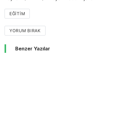
EĞITIM
YORUM BIRAK
Benzer Yazılar