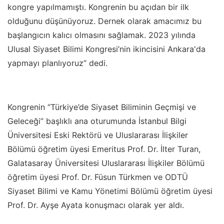
kongre yapılmamıştı. Kongrenin bu açıdan bir ilk
olduğunu düşünüyoruz. Dernek olarak amacımız bu
başlangıcın kalıcı olmasını sağlamak. 2023 yılında
Ulusal Siyaset Bilimi Kongresi’nin ikincisini Ankara'da
yapmayı planlıyoruz” dedi.
Kongrenin “Türkiye’de Siyaset Biliminin Geçmişi ve
Geleceği” başlıklı ana oturumunda İstanbul Bilgi
Üniversitesi Eski Rektörü ve Uluslararası İlişkiler
Bölümü öğretim üyesi Emeritus Prof. Dr. İlter Turan,
Galatasaray Üniversitesi Uluslararası İlişkiler Bölümü
öğretim üyesi Prof. Dr. Füsun Türkmen ve ODTÜ
Siyaset Bilimi ve Kamu Yönetimi Bölümü öğretim üyesi
Prof. Dr. Ayşe Ayata konuşmacı olarak yer aldı.