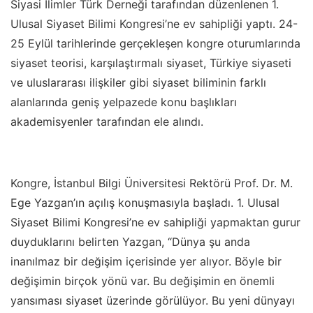
Siyasi İlimler Türk Derneği tarafından düzenlenen 1.
Ulusal Siyaset Bilimi Kongresi’ne ev sahipliği yaptı. 24-
25 Eylül tarihlerinde gerçekleşen kongre oturumlarında
siyaset teorisi, karşılaştırmalı siyaset, Türkiye siyaseti
ve uluslararası ilişkiler gibi siyaset biliminin farklı
alanlarında geniş yelpazede konu başlıkları
akademisyenler tarafından ele alındı.
Kongre, İstanbul Bilgi Üniversitesi Rektörü Prof. Dr. M.
Ege Yazgan’ın açılış konuşmasıyla başladı. 1. Ulusal
Siyaset Bilimi Kongresi’ne ev sahipliği yapmaktan gurur
duyduklarını belirten Yazgan, “Dünya şu anda
inanılmaz bir değişim içerisinde yer alıyor. Böyle bir
değişimin birçok yönü var. Bu değişimin en önemli
yansıması siyaset üzerinde görülüyor. Bu yeni dünyayı