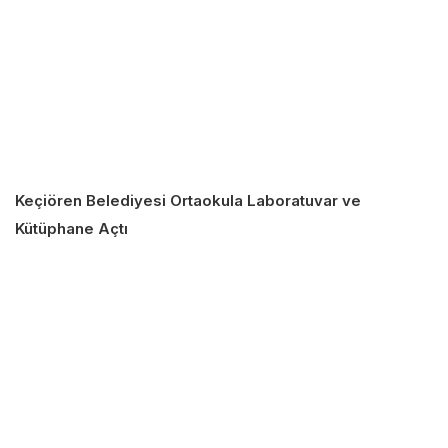
Keçiören Belediyesi Ortaokula Laboratuvar ve
Kütüphane Açtı