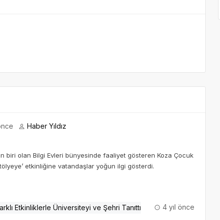
önce
Haber Yıldız
 biri olan Bilgi Evleri bünyesinde faaliyet gösteren Koza Çocuk
yeye’ etkinliğine vatandaşlar yoğun ilgi gösterdi.
4 yıl önce