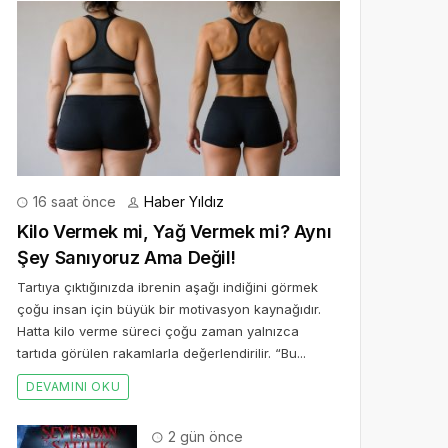
16 saat önce
Haber Yıldız
Kilo Vermek mi, Yağ Vermek mi? Aynı
Şey Sanıyoruz Ama Değil!
Tartıya çıktığınızda ibrenin aşağı indiğini görmek
çoğu insan için büyük bir motivasyon kaynağıdır.
Hatta kilo verme süreci çoğu zaman yalnızca
tartıda görülen rakamlarla değerlendirilir. “Bu...
DEVAMINI OKU
2 gün önce