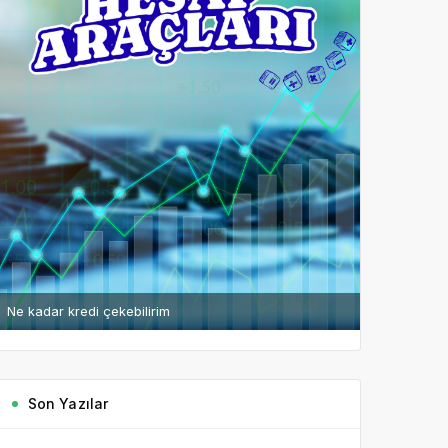
Ne kadar kredi çekebilirim
Son Yazılar