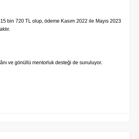
arı 15 bin 720 TL olup, ödeme Kasım 2022 ile Mayıs 2023
aktır.
mkânı ve gönüllü mentorluk desteği de sunuluyor.