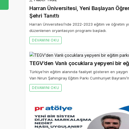
Harran Üniversitesi, Yeni Başlayan Öğrenc
Şehri Tanıttı
Harran Üniversitesi’nde 2022-2023 eğitim ve öğretim yıl
düzenlenen oryantasyon programı başladı.
DEVAMINI OKU
TEGV’den Vanlı çocuklara yepyeni bir eğ
Türkiye’nin eğitim alanında faaliyet gösteren en yaygın 
Van Nirun Şahingiray Eğitim Parkı Cumhuriyet Bayramı’n
DEVAMINI OKU