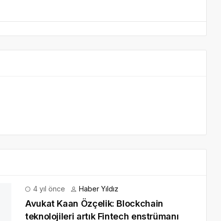
4 yıl önce
Haber Yıldız
Avukat Kaan Özçelik: Blockchain
teknolojileri artık Fintech enstrümanı