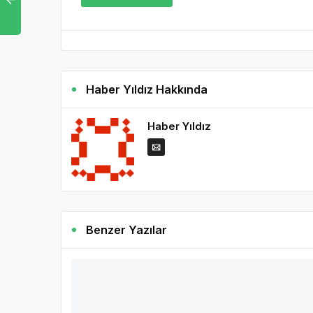
Haber Yıldız Hakkında
Haber Yıldız
Benzer Yazılar