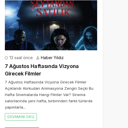
13 saat önce
Haber Yıldız
7 Ağustos Haftasında Vizyona
Girecek Filmler
7 Ağustos Haftasında Vizyona Girecek Filmler
Açıklandı: Korkudan Animasyona Zengin Seçki Bu
Hafta Sinemalarda Hangi Filmler Var? Sinema
salonlarında yeni hafta, birbirinden farklı türlerde
yapımlarla...
DEVAMINI OKU