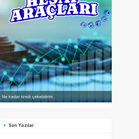
Ne kadar kredi çekebilirim
Son Yazılar