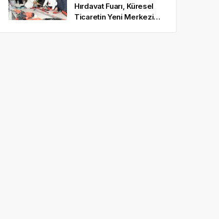
Hırdavat Fuarı, Küresel
Ticaretin Yeni Merkezi
Olmaya Hazırlanıyor