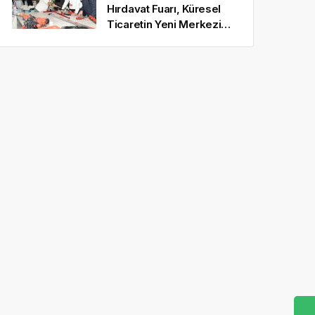
Hırdavat Fuarı, Küresel
Ticaretin Yeni Merkezi
Olmaya Hazırlanıyor