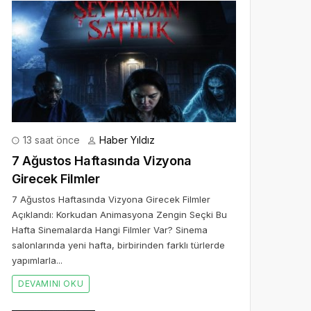
13 saat önce
Haber Yıldız
7 Ağustos Haftasında Vizyona
Girecek Filmler
7 Ağustos Haftasında Vizyona Girecek Filmler
Açıklandı: Korkudan Animasyona Zengin Seçki Bu
Hafta Sinemalarda Hangi Filmler Var? Sinema
salonlarında yeni hafta, birbirinden farklı türlerde
yapımlarla...
DEVAMINI OKU