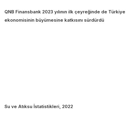
QNB Finansbank 2023 yılının ilk çeyreğinde de Türkiye
ekonomisinin büyümesine katkısını sürdürdü
Su ve Atıksu İstatistikleri, 2022