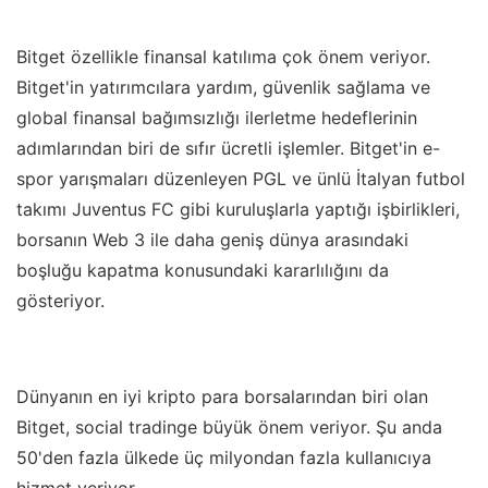
Bitget özellikle finansal katılıma çok önem veriyor.
Bitget'in yatırımcılara yardım, güvenlik sağlama ve
global finansal bağımsızlığı ilerletme hedeflerinin
adımlarından biri de sıfır ücretli işlemler. Bitget'in e-
spor yarışmaları düzenleyen PGL ve ünlü İtalyan futbol
takımı Juventus FC gibi kuruluşlarla yaptığı işbirlikleri,
borsanın Web 3 ile daha geniş dünya arasındaki
boşluğu kapatma konusundaki kararlılığını da
gösteriyor.
Dünyanın en iyi kripto para borsalarından biri olan
Bitget, social tradinge büyük önem veriyor. Şu anda
50'den fazla ülkede üç milyondan fazla kullanıcıya