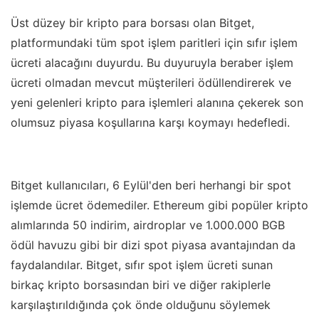
Üst düzey bir kripto para borsası olan Bitget,
platformundaki tüm spot işlem paritleri için sıfır işlem
ücreti alacağını duyurdu. Bu duyuruyla beraber işlem
ücreti olmadan mevcut müşterileri ödüllendirerek ve
yeni gelenleri kripto para işlemleri alanına çekerek son
olumsuz piyasa koşullarına karşı koymayı hedefledi.
Bitget kullanıcıları, 6 Eylül'den beri herhangi bir spot
işlemde ücret ödemediler. Ethereum gibi popüler kripto
alımlarında 50 indirim, airdroplar ve 1.000.000 BGB
ödül havuzu gibi bir dizi spot piyasa avantajından da
faydalandılar. Bitget, sıfır spot işlem ücreti sunan
birkaç kripto borsasından biri ve diğer rakiplerle
karşılaştırıldığında çok önde olduğunu söylemek