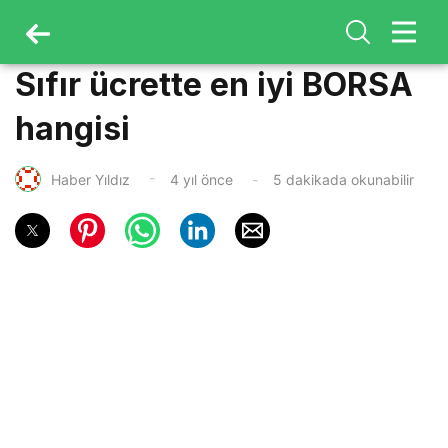
Sıfır ücrette en iyi BORSA
hangisi
Haber Yıldız
4 yıl önce
5 dakikada okunabilir