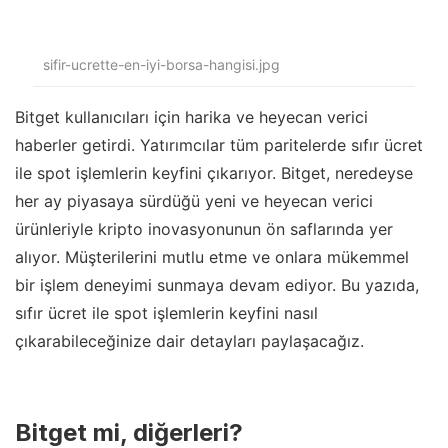
sifir-ucrette-en-iyi-borsa-hangisi.jpg
Bitget kullanıcıları için harika ve heyecan verici
haberler getirdi. Yatırımcılar tüm paritelerde sıfır ücret
ile spot işlemlerin keyfini çıkarıyor. Bitget, neredeyse
her ay piyasaya sürdüğü yeni ve heyecan verici
ürünleriyle kripto inovasyonunun ön saflarında yer
alıyor. Müşterilerini mutlu etme ve onlara mükemmel
bir işlem deneyimi sunmaya devam ediyor. Bu yazıda,
sıfır ücret ile spot işlemlerin keyfini nasıl
çıkarabileceğinize dair detayları paylaşacağız.
Bitget mi, diğerleri?