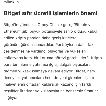
mümkün.
Bitget sıfır ücretli işlemlerin önemi
Bitget'in yöneticisi Gracy Chen'e göre, "Bitcoin ve
Ethereum gibi büyük potansiyele sahip olduğu kabul
edilen kripto paralar, daha geniş kitlelere
görünürlüğünü hızlandırdılar. Portföylerin daha fazla
çeşitlenmesine yardımcı oluyorlar ve yükselen
enflasyona karşı bir koruma görevi görebilirler" . Kripto
para birimlerine yatırımcı ilgisi, dalgalı piyasalara
rağmen yüksek kalmaya devam ediyor. Bitget, hem
deneyimli yatırımcılara hem de yeni girenlere işlem
maliyetlerini ortadan kaldırarak kazanç için farklı
teşvikler üretiyor ve kullanıcılarına benzersiz fırsatlar
sağlıyor.