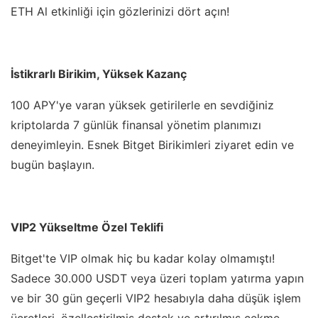
ETH Al etkinliği için gözlerinizi dört açın!
İstikrarlı Birikim, Yüksek Kazanç
100 APY'ye varan yüksek getirilerle en sevdiğiniz
kriptolarda 7 günlük finansal yönetim planımızı
deneyimleyin. Esnek Bitget Birikimleri ziyaret edin ve
bugün başlayın.
VIP2 Yükseltme Özel Teklifi
Bitget'te VIP olmak hiç bu kadar kolay olmamıştı!
Sadece 30.000 USDT veya üzeri toplam yatırma yapın
ve bir 30 gün geçerli VIP2 hesabıyla daha düşük işlem