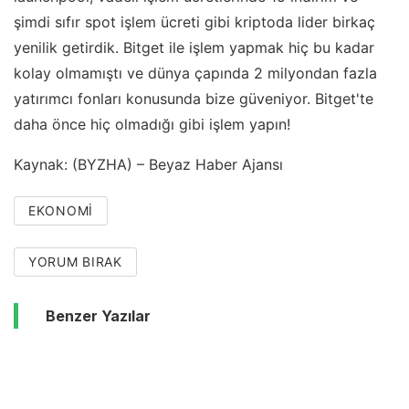
şimdi sıfır spot işlem ücreti gibi kriptoda lider birkaç
yenilik getirdik. Bitget ile işlem yapmak hiç bu kadar
kolay olmamıştı ve dünya çapında 2 milyondan fazla
yatırımcı fonları konusunda bize güveniyor. Bitget'te
daha önce hiç olmadığı gibi işlem yapın!
Kaynak: (BYZHA) – Beyaz Haber Ajansı
EKONOMI
YORUM BIRAK
Benzer Yazılar