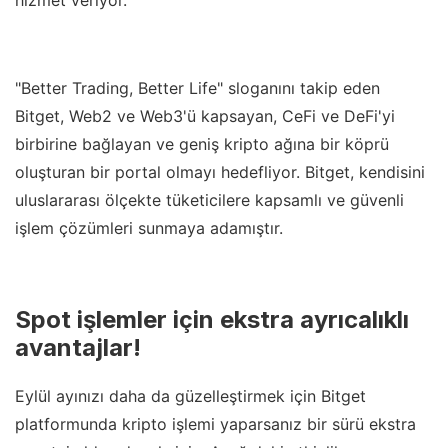
hizmet veriyor.
"Better Trading, Better Life" sloganını takip eden
Bitget, Web2 ve Web3'ü kapsayan, CeFi ve DeFi'yi
birbirine bağlayan ve geniş kripto ağına bir köprü
oluşturan bir portal olmayı hedefliyor. Bitget, kendisini
uluslararası ölçekte tüketicilere kapsamlı ve güvenli
işlem çözümleri sunmaya adamıştır.
Spot işlemler için ekstra ayrıcalıklı
avantajlar!
Eylül ayınızı daha da güzelleştirmek için Bitget
platformunda kripto işlemi yaparsanız bir sürü ekstra