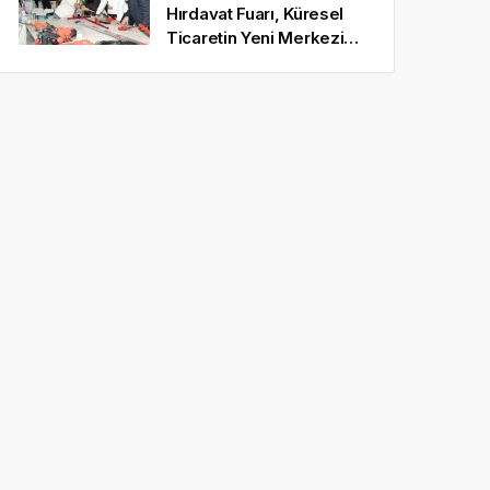
Hırdavat Fuarı, Küresel
Ticaretin Yeni Merkezi
Olmaya Hazırlanıyor