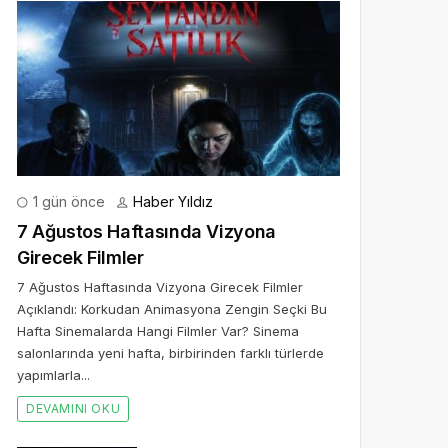
1 gün önce
Haber Yıldız
7 Ağustos Haftasında Vizyona
Girecek Filmler
7 Ağustos Haftasında Vizyona Girecek Filmler
Açıklandı: Korkudan Animasyona Zengin Seçki Bu
Hafta Sinemalarda Hangi Filmler Var? Sinema
salonlarında yeni hafta, birbirinden farklı türlerde
yapımlarla...
DEVAMINI OKU