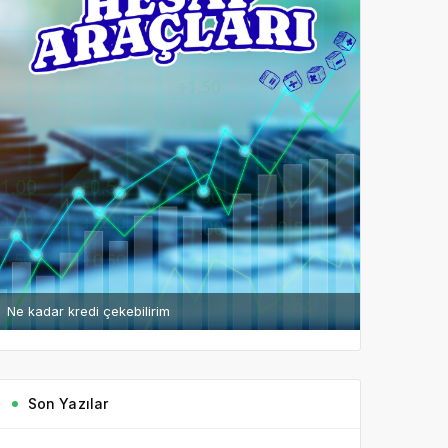
Ne kadar kredi çekebilirim
Son Yazılar