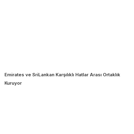
Emirates ve SriLankan Karşılıklı Hatlar Arası Ortaklık
Kuruyor