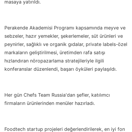
masaya yatırıldı.
Perakende Akademisi Programı kapsamında meyve ve
sebzeler, hazır yemekler, şekerlemeler, süt ürünleri ve
peynirler, sağlıklı ve organik gıdalar, private labels-özel
markaların geliştirilmesi, üretimden rafa satışı
hızlandıran nöropazarlama stratejileriyle ilgili
konferanslar düzenlendi, başarı öyküleri paylaşıldı.
Her gün Chefs Team Russia'dan şefler, katılımcı
firmaların ürünlerinden menüler hazırladı.
Foodtech startup projeleri değerlendirilerek, en iyi fon