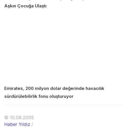
Aşkın Çocuğa Ulaştı
Emirates, 200 milyon dolar değerinde havacılık
sürdürülebilirlik fonu oluşturuyor
© 10.08.2005
Haber Yıldız
/