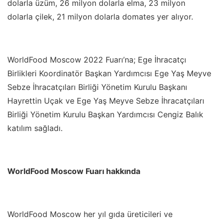
dolarla üzüm, 26 milyon dolarla elma, 23 milyon
dolarla çilek, 21 milyon dolarla domates yer alıyor.
WorldFood Moscow 2022 Fuarı’na; Ege İhracatçı
Birlikleri Koordinatör Başkan Yardımcısı Ege Yaş Meyve
Sebze İhracatçıları Birliği Yönetim Kurulu Başkanı
Hayrettin Uçak ve Ege Yaş Meyve Sebze İhracatçıları
Birliği Yönetim Kurulu Başkan Yardımcısı Cengiz Balık
katılım sağladı.
WorldFood Moscow Fuarı hakkında
WorldFood Moscow her yıl gıda üreticileri ve