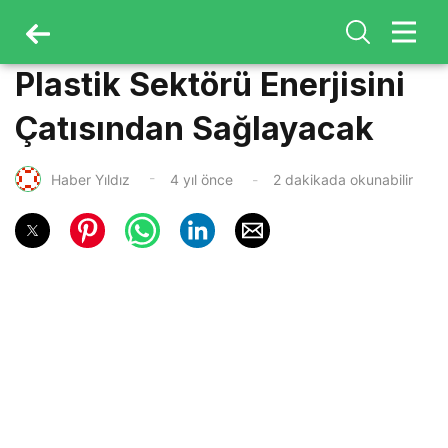
Plastik Sektörü Enerjisini
Çatısından Sağlayacak
Haber Yıldız
4 yıl önce
2 dakikada okunabilir