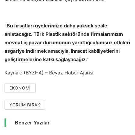
“Bu fırsatları üyelerimize daha yüksek sesle
anlatacağız. Türk Plastik sektöründe firmalarımızın
mevcut iç pazar durumunun yarattığı olumsuz etkileri
asgariye indirmek amacıyla, ihracat kabiliyetlerini
geliştirmelerine katkı sağlayacağız.”
Kaynak: (BYZHA) – Beyaz Haber Ajansı
EKONOMI
YORUM BIRAK
Benzer Yazılar