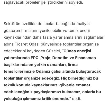
sağlayacak projeler geliştirdiklerini söyledi.
Sektörün özellikle de imalat bacağında faaliyet
gösteren firmaların yenilenebilir ve temiz enerji
kaynaklarından daha fazla yararlanmalarını sağlamaları
adına Ticaret Odası bünyesinde toplantılar organize
edeceklerini kaydeden Güzelel, “
Güneş enerjisi
yatırımlarında EPC, Proje, Denetim ve Finansman
başlıklarında en yetkin uzmanları, firma
temsilcilerimizle Odamız çatısı altında buluşturacak
toplantılar organize edeceğiz. H
iç bilmediğimiz bu
teknik konuda kaynaklarımızı güvenle emanet
edebileceğimiz paydaşlarımızı bulmamız, onlarla bu
yolculuğa çıkmamız kritik önemde.
” dedi.