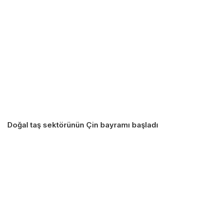
Doğal taş sektörünün Çin bayramı başladı