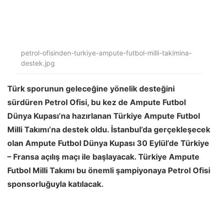
petrol-ofisinden-turkiye-ampute-futbol-milli-takimina-
destek.jpg
Türk sporunun geleceğine yönelik desteğini
sürdüren Petrol Ofisi, bu kez de Ampute Futbol
Dünya Kupası’na hazırlanan Türkiye Ampute Futbol
Milli Takımı’na destek oldu. İstanbul’da gerçekleşecek
olan Ampute Futbol Dünya Kupası 30 Eylül’de Türkiye
– Fransa açılış maçı ile başlayacak. Türkiye Ampute
Futbol Milli Takımı bu önemli şampiyonaya Petrol Ofisi
sponsorluğuyla katılacak.