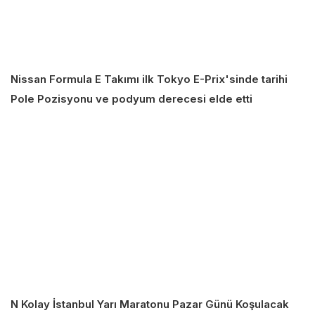
Nissan Formula E Takımı ilk Tokyo E-Prix'sinde tarihi
Pole Pozisyonu ve podyum derecesi elde etti
N Kolay İstanbul Yarı Maratonu Pazar Günü Koşulacak