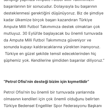
başarılarının bir sonucudur. Dolayısıyla bu başarının
desteklenmesi gerektiğini düşünüyoruz. Biz de şimdiye
kadar ülkemize birçok başarı kazandıran Türkiye
Ampute Milli Futbol Takımımıza destek olmaktan çok
mutluyuz. 30 Eylül’de başlayacak bu önemli turnuvada
da Ampute Milli Futbol Takımımıza güveniyor ve
sonunda kupayı kaldıracaklarına yürekten inanıyoruz.
Türkiye en güzel şekilde temsil edeceklerinden hiç
şüphemiz yok. Kendilerine şimdiden başarılar diliyoruz.”
“Petrol Ofisi’nin desteği bizim için kıymetlidir”
Petrol Ofisi’nin bu önemli bir turnuvada yanlarında
olmasının kendileri için çok önemli olduğunu belirten
Türkiye Bedensel Engelliler Spor Federasyonu Başkanı