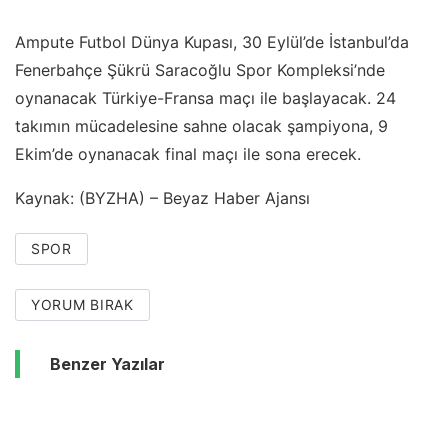
Ampute Futbol Dünya Kupası, 30 Eylül’de İstanbul’da
Fenerbahçe Şükrü Saracoğlu Spor Kompleksi’nde
oynanacak Türkiye-Fransa maçı ile başlayacak. 24
takımın mücadelesine sahne olacak şampiyona, 9
Ekim’de oynanacak final maçı ile sona erecek.
Kaynak: (BYZHA) – Beyaz Haber Ajansı
SPOR
YORUM BIRAK
Benzer Yazılar