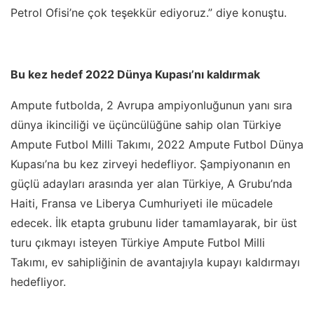
Petrol Ofisi’ne çok teşekkür ediyoruz.” diye konuştu.
Bu kez hedef 2022 Dünya Kupası’nı kaldırmak
Ampute futbolda, 2 Avrupa ampiyonluğunun yanı sıra
dünya ikinciliği ve üçüncülüğüne sahip olan Türkiye
Ampute Futbol Milli Takımı, 2022 Ampute Futbol Dünya
Kupası’na bu kez zirveyi hedefliyor. Şampiyonanın en
güçlü adayları arasında yer alan Türkiye, A Grubu’nda
Haiti, Fransa ve Liberya Cumhuriyeti ile mücadele
edecek. İlk etapta grubunu lider tamamlayarak, bir üst
turu çıkmayı isteyen Türkiye Ampute Futbol Milli
Takımı, ev sahipliğinin de avantajıyla kupayı kaldırmayı
hedefliyor.