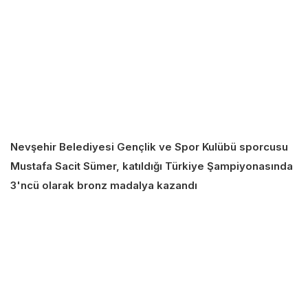
Nevşehir Belediyesi Gençlik ve Spor Kulübü sporcusu
Mustafa Sacit Sümer, katıldığı Türkiye Şampiyonasında
3'ncü olarak bronz madalya kazandı