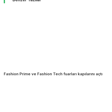
Fashion Prime ve Fashion Tech fuarları kapılarını açtı