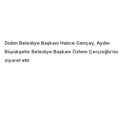
Didim Belediye Başkanı Hatice Gençay, Aydın
Büyükşehir Belediye Başkanı Özlem Çerçioğlu’nu
ziyaret etti