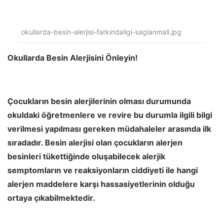
okullarda-besin-alerjisi-farkindaligi-saglanmali.jpg
Okullarda Besin Alerjisini Önleyin!
Çocukların besin alerjilerinin olması durumunda
okuldaki öğretmenlere ve revire bu durumla ilgili bilgi
verilmesi yapılması gereken müdahaleler arasında ilk
sıradadır. Besin alerjisi olan çocukların alerjen
besinleri tükettiğinde oluşabilecek alerjik
semptomların ve reaksiyonların ciddiyeti ile hangi
alerjen maddelere karşı hassasiyetlerinin olduğu
ortaya çıkabilmektedir.