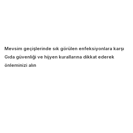
Mevsim geçişlerinde sık görülen enfeksiyonlara karşı
Gıda güvenliği ve hijyen kurallarına dikkat ederek
önleminizi alın