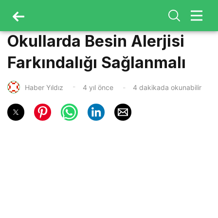
Okullarda Besin Alerjisi
Farkındalığı Sağlanmalı
Haber Yıldız
4 yıl önce
4 dakikada okunabilir