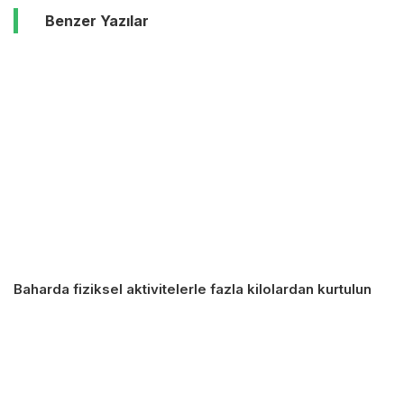
Benzer Yazılar
Baharda fiziksel aktivitelerle fazla kilolardan kurtulun