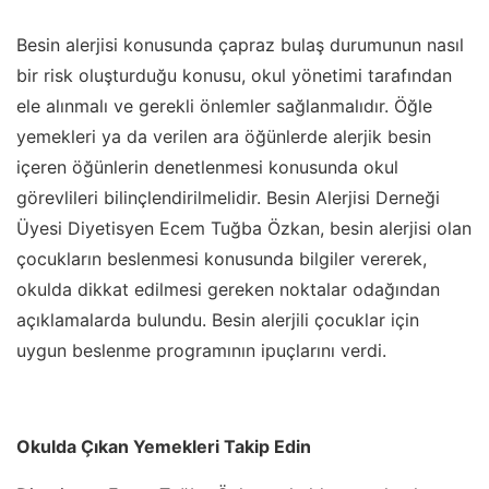
Besin alerjisi konusunda çapraz bulaş durumunun nasıl
bir risk oluşturduğu konusu, okul yönetimi tarafından
ele alınmalı ve gerekli önlemler sağlanmalıdır. Öğle
yemekleri ya da verilen ara öğünlerde alerjik besin
içeren öğünlerin denetlenmesi konusunda okul
görevlileri bilinçlendirilmelidir. Besin Alerjisi Derneği
Üyesi Diyetisyen Ecem Tuğba Özkan, besin alerjisi olan
çocukların beslenmesi konusunda bilgiler vererek,
okulda dikkat edilmesi gereken noktalar odağından
açıklamalarda bulundu. Besin alerjili çocuklar için
uygun beslenme programının ipuçlarını verdi.
Okulda Çıkan Yemekleri Takip Edin