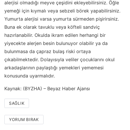
alerjisi olmadığı meyve çeşidini ekleyebilirsiniz. Öğle
yemeği için kıymalı veya sebzeli börek yapabilirsiniz.
Yumurta alerjisi varsa yumurta sürmeden pişirirsiniz.
Buna ek olarak tavuklu veya köfteli sandviç
hazırlanabilir. Okulda ikram edilen herhangi bir
yiyecekte alerjen besin bulunuyor olabilir ya da
bulunmasa da çapraz bulaş riski ortaya
çıkabilmektedir. Dolayısıyla veliler çocuklarını okul
arkadaşlarının paylaştığı yemekleri yememesi
konusunda uyarmalıdır.
Kaynak: (BYZHA) – Beyaz Haber Ajansı
SAĞLIK
YORUM BIRAK