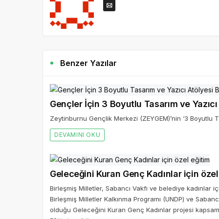
Benzer Yazılar
Gençler İçin 3 Boyutlu Tasarım ve Yazıcı
Zeytinburnu Gençlik Merkezi (ZEYGEM)’nin ‘3 Boyutlu Ta
DEVAMINI OKU
Geleceğini Kuran Genç Kadınlar için özel
Birleşmiş Milletler, Sabancı Vakfı ve belediye kadınlar i
Birleşmiş Milletler Kalkınma Programı (UNDP) ve Sabanc
olduğu Geleceğini Kuran Genç Kadınlar projesi kapsamı