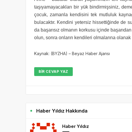
taşıyamayacakları bir yük bindirmişsiniz, dem
çocuk, zamanla kendisini tek mutluluk kayna
bulacaktır. Kendini yetersiz hissettiğinde de
da başarısız olmanın korkusu içinde başarıdan
olun, sonra onların kendileri olmalarına olanak
Kaynak: (BYZHA) – Beyaz Haber Ajansı
BIR CEVAP YAZ
Haber Yıldız Hakkında
Haber Yıldız