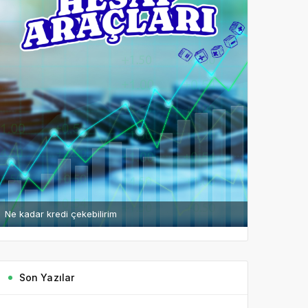
Ne kadar kredi çekebilirim
Son Yazılar