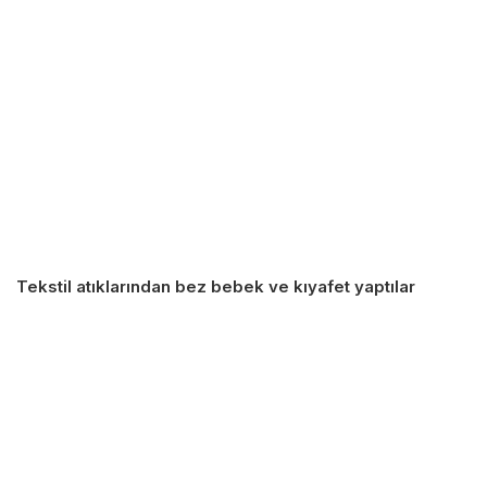
Tekstil atıklarından bez bebek ve kıyafet yaptılar