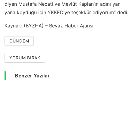
diyen Mustafa Necati ve Mevlüt Kaplan’ın adını yan
yana koyduğu için YKKED’ye teşekkür ediyorum” dedi.
Kaynak: (BYZHA) – Beyaz Haber Ajansı
GÜNDEM
YORUM BIRAK
Benzer Yazılar