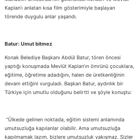
Kaplan’ı anlatan kısa film gösterimiyle başlayan
törende duygulu anlar yaşandı.
Batur: Umut bitmez
Konak Belediye Başkanı Abdül Batur, tören öncesi
yaptığı konuşmada Mevlüt Kaplan’ın ömrünü çocuklara,
eğitime, öğretime adadığını, halen de üretkenliğinin
devam ettiğini vurguladı. Başkan Batur, aydınlık bir
Türkiye için umutlu olduğunu belirtti ve şöyle konuştu:
“Ülkede gelinen noktada, eğitim sistemi anlamında
umutsuzluğa kapılanlar olabilir. Ama umutsuzluğa
kapılmamak lazım, bizlere umutsuzluk yakışmaz. Sizler