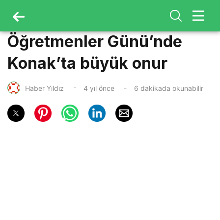
Öğretmenler Günü’nde
Konak’ta büyük onur
Haber Yıldız
4 yıl önce
6 dakikada okunabilir