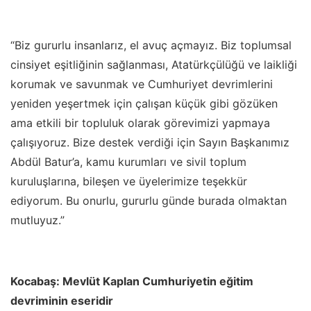
“Biz gururlu insanlarız, el avuç açmayız. Biz toplumsal
cinsiyet eşitliğinin sağlanması, Atatürkçülüğü ve laikliği
korumak ve savunmak ve Cumhuriyet devrimlerini
yeniden yeşertmek için çalışan küçük gibi gözüken
ama etkili bir topluluk olarak görevimizi yapmaya
çalışıyoruz. Bize destek verdiği için Sayın Başkanımız
Abdül Batur’a, kamu kurumları ve sivil toplum
kuruluşlarına, bileşen ve üyelerimize teşekkür
ediyorum. Bu onurlu, gururlu günde burada olmaktan
mutluyuz.”
Kocabaş: Mevlüt Kaplan Cumhuriyetin eğitim
devriminin eseridir