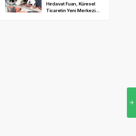
Hırdavat Fuarı, Küresel
Ticaretin Yeni Merkezi
Olmaya Hazırlanıyor