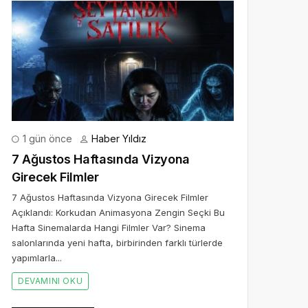
1 gün önce
Haber Yıldız
7 Ağustos Haftasında Vizyona
Girecek Filmler
7 Ağustos Haftasında Vizyona Girecek Filmler
Açıklandı: Korkudan Animasyona Zengin Seçki Bu
Hafta Sinemalarda Hangi Filmler Var? Sinema
salonlarında yeni hafta, birbirinden farklı türlerde
yapımlarla...
DEVAMINI OKU