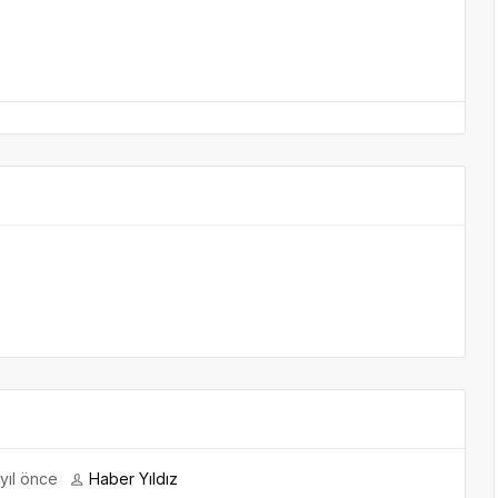
yıl önce
Haber Yıldız