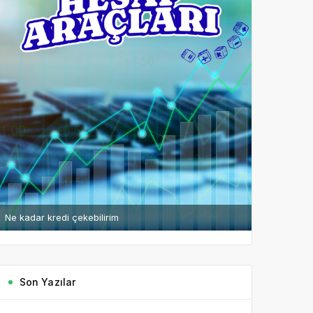
Ne kadar kredi çekebilirim
Son Yazılar