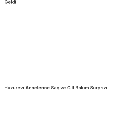
Geldi
Huzurevi Annelerine Saç ve Cilt Bakım Sürprizi