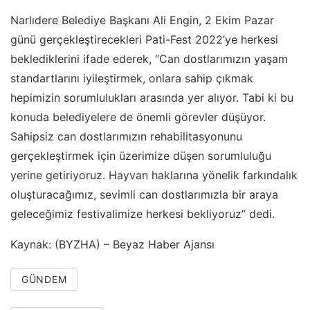
Narlıdere Belediye Başkanı Ali Engin, 2 Ekim Pazar
günü gerçekleştirecekleri Pati-Fest 2022’ye herkesi
beklediklerini ifade ederek, “Can dostlarımızın yaşam
standartlarını iyileştirmek, onlara sahip çıkmak
hepimizin sorumlulukları arasında yer alıyor. Tabi ki bu
konuda belediyelere de önemli görevler düşüyor.
Sahipsiz can dostlarımızın rehabilitasyonunu
gerçekleştirmek için üzerimize düşen sorumluluğu
yerine getiriyoruz. Hayvan haklarına yönelik farkındalık
oluşturacağımız, sevimli can dostlarımızla bir araya
geleceğimiz festivalimize herkesi bekliyoruz” dedi.
Kaynak: (BYZHA) – Beyaz Haber Ajansı
GÜNDEM