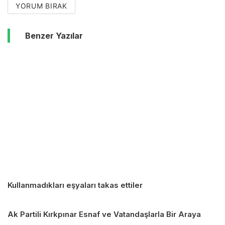
YORUM BIRAK
Benzer Yazılar
Kullanmadıkları eşyaları takas ettiler
Ak Partili Kırkpınar Esnaf ve Vatandaşlarla Bir Araya