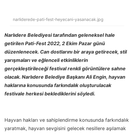
narliderede-pati-fest-heyecani-yasanacak.jpg
Narlıdere Belediyesi tarafından geleneksel hale
getirilen Pati-Fest 2022, 2 Ekim Pazar günü
düzenlenecek. Can dostlarını bir araya getirecek, stil
yarışmaları ve eğlenceli etkinliklerin
gerçekleştirileceği festival renkli görüntülere sahne
olacak. Narlıdere Belediye Başkanı Ali Engin, hayvan
haklarına konusunda farkındalık oluşturulacak
festivale herkesi beklediklerini söyledi.
Hayvan hakları ve sahiplendirme konusunda farkındalık
yaratmak, hayvan sevgisini gelecek nesillere aşılamak