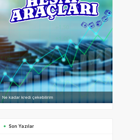
Ne kadar kredi çekebilirim
Son Yazılar