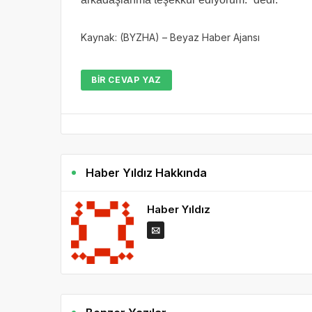
Kaynak: (BYZHA) – Beyaz Haber Ajansı
BIR CEVAP YAZ
Haber Yıldız Hakkında
Haber Yıldız