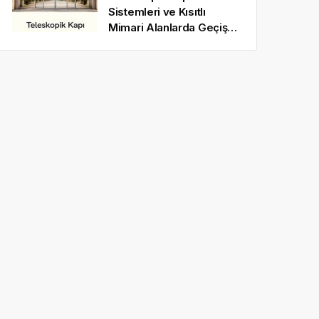
Sistemleri ve Kısıtlı
Mimari Alanlarda Geçiş
Optimizasyonu