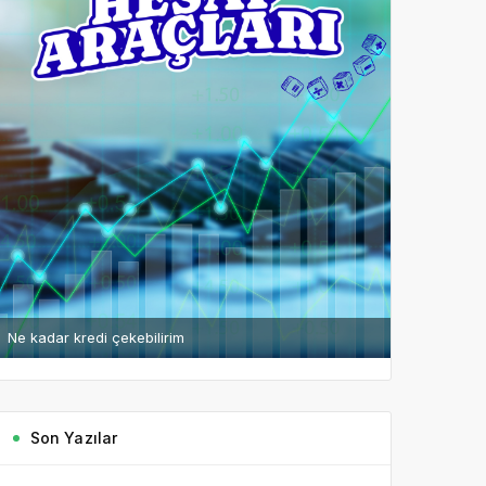
Ne kadar kredi çekebilirim
Son Yazılar