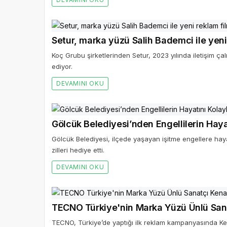
Setur, marka yüzü Salih Bademci ile yeni
Koç Grubu şirketlerinden Setur, 2023 yılında iletişim 
ediyor.
DEVAMINI OKU
Gölcük Belediyesi’nden Engellilerin Haya
Gölcük Belediyesi, ilçede yaşayan işitme engellere hayatl
zilleri hediye etti.
DEVAMINI OKU
TECNO Türkiye'nin Marka Yüzü Ünlü San
TECNO, Türkiye’de yaptığı ilk reklam kampanyasında Kena