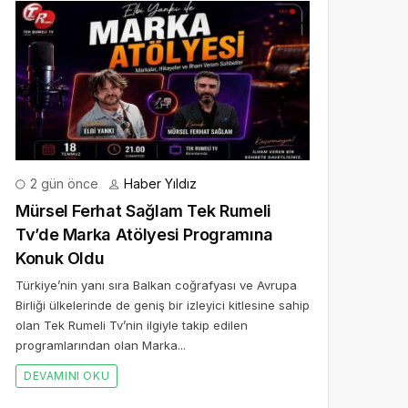
2 gün önce
Haber Yıldız
Mürsel Ferhat Sağlam Tek Rumeli
Tv’de Marka Atölyesi Programına
Konuk Oldu
Türkiye’nin yanı sıra Balkan coğrafyası ve Avrupa
Birliği ülkelerinde de geniş bir izleyici kitlesine sahip
olan Tek Rumeli Tv’nin ilgiyle takip edilen
programlarından olan Marka...
DEVAMINI OKU