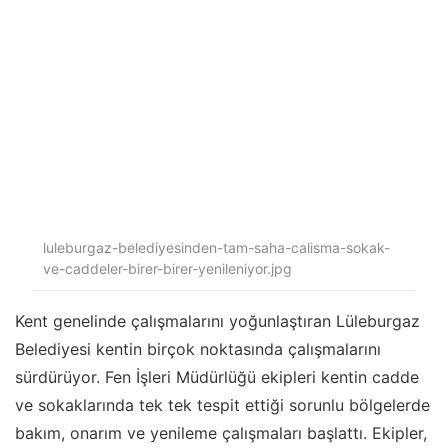
luleburgaz-belediyesinden-tam-saha-calisma-sokak-
ve-caddeler-birer-birer-yenileniyor.jpg
Kent genelinde çalışmalarını yoğunlaştıran Lüleburgaz
Belediyesi kentin birçok noktasında çalışmalarını
sürdürüyor. Fen İşleri Müdürlüğü ekipleri kentin cadde
ve sokaklarında tek tek tespit ettiği sorunlu bölgelerde
bakım, onarım ve yenileme çalışmaları başlattı. Ekipler,