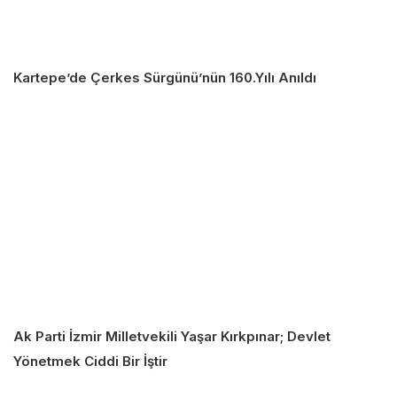
Kartepe’de Çerkes Sürgünü’nün 160.Yılı Anıldı
Ak Parti İzmir Milletvekili Yaşar Kırkpınar; Devlet
Yönetmek Ciddi Bir İştir