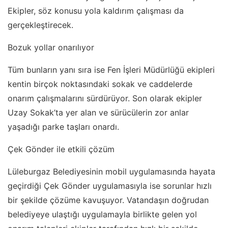
Ekipler, söz konusu yola kaldırım çalışması da
gerçekleştirecek.
Bozuk yollar onarılıyor
Tüm bunların yanı sıra ise Fen İşleri Müdürlüğü ekipleri
kentin birçok noktasındaki sokak ve caddelerde
onarım çalışmalarını sürdürüyor. Son olarak ekipler
Uzay Sokak’ta yer alan ve sürücülerin zor anlar
yaşadığı parke taşları onardı.
Çek Gönder ile etkili çözüm
Lüleburgaz Belediyesinin mobil uygulamasında hayata
geçirdiği Çek Gönder uygulamasıyla ise sorunlar hızlı
bir şekilde çözüme kavuşuyor. Vatandaşın doğrudan
belediyeye ulaştığı uygulamayla birlikte gelen yol