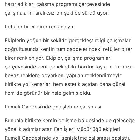
hazırladıkları çalışma programı çerçevesinde
çalışmalarını aralıksız bir şekilde sürdürüyor.
Refüjler birer birer renkleniyor
Ekiplerin yoğun bir şekilde gerçekleştirdiği çalışmalar
doğrultusunda kentin tüm caddelerindeki refüjler birer
birer renkleniyor. Ekipler, çalışma programları
çerçevesinde kent genelindeki bordür taşlarını kırmızı-
beyaz renklere boyarken, yapılan renklendirmeyle
birlikte yol kenarları hem estetik açıdan daha güzel
hem de görünür bir hale gelmiş oldu.
Rumeli Caddesi’nde genişletme çalışması
Bununla birlikte kentin gelişme bölgesinde de geleceğe
yönelik adımlar atan Fen İşleri Müdürlüğü ekipleri
Rumeli Caddesi’nde yol genişletme çalışması başlattı.