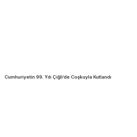
Cumhuriyetin 99. Yılı Çiğli’de Coşkuyla Kutlandı