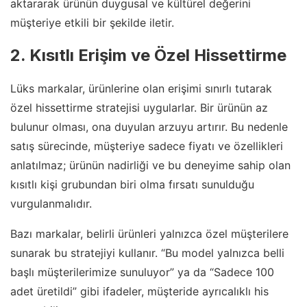
aktararak ürünün duygusal ve kültürel değerini
müşteriye etkili bir şekilde iletir.
2. Kısıtlı Erişim ve Özel Hissettirme
Lüks markalar, ürünlerine olan erişimi sınırlı tutarak
özel hissettirme stratejisi uygularlar. Bir ürünün az
bulunur olması, ona duyulan arzuyu artırır. Bu nedenle
satış sürecinde, müşteriye sadece fiyatı ve özellikleri
anlatılmaz; ürünün nadirliği ve bu deneyime sahip olan
kısıtlı kişi grubundan biri olma fırsatı sunulduğu
vurgulanmalıdır.
Bazı markalar, belirli ürünleri yalnızca özel müşterilere
sunarak bu stratejiyi kullanır. “Bu model yalnızca belli
başlı müşterilerimize sunuluyor” ya da “Sadece 100
adet üretildi” gibi ifadeler, müşteride ayrıcalıklı his