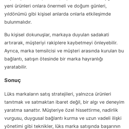
yeni ürünleri onlara önermeli ve doğum günleri,
yıldönümü gibi kişisel anlarda onlarla etkileşimde
bulunmalıdır.
Bu kişisel dokunuşlar, markaya duyulan sadakati
artırarak, müşteriyi rakiplere kaybetmeyi önleyebilir.
Ayrıca, marka temsilcisi ve müşteri arasında kurulan bu
bağlantı, satışın ötesinde bir marka hayranlığı
yaratabilir.
Sonuç
Lüks markaların satış stratejileri, yalnızca ürünleri
tanıtmak ve satmaktan ibaret değil, bir algı ve deneyim
yaratma sanattır. Müşteriye özel hissettirme, nadirlik
vurgusu, duygusal bağlantı kurma ve uzun vadeli ilişki
yönetimi gibi teknikler, lüks marka satışında başarının