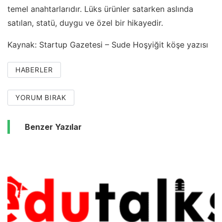
temel anahtarlarıdır. Lüks ürünler satarken aslında
satılan, statü, duygu ve özel bir hikayedir.
Kaynak: Startup Gazetesi – Sude Hoşyiğit köşe yazısı
HABERLER
YORUM BIRAK
Benzer Yazılar