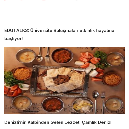
EDUTALKS: Üniversite Buluşmaları etkinlik hayatına
başlıyor!
Denizli’nin Kalbinden Gelen Lezzet: Çamlık Denizli