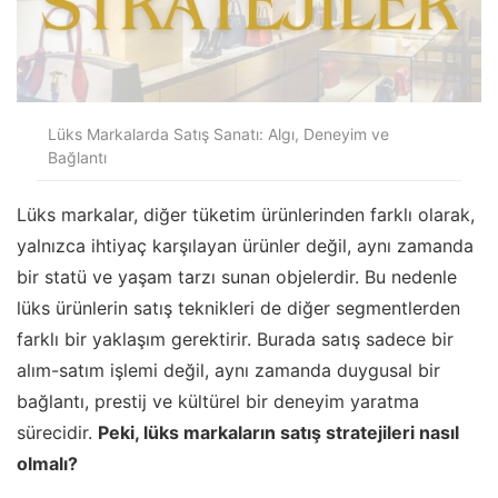
Lüks Markalarda Satış Sanatı: Algı, Deneyim ve
Bağlantı
Lüks markalar, diğer tüketim ürünlerinden farklı olarak,
yalnızca ihtiyaç karşılayan ürünler değil, aynı zamanda
bir statü ve yaşam tarzı sunan objelerdir. Bu nedenle
lüks ürünlerin satış teknikleri de diğer segmentlerden
farklı bir yaklaşım gerektirir. Burada satış sadece bir
alım-satım işlemi değil, aynı zamanda duygusal bir
bağlantı, prestij ve kültürel bir deneyim yaratma
sürecidir.
Peki, lüks markaların satış stratejileri nasıl
olmalı?