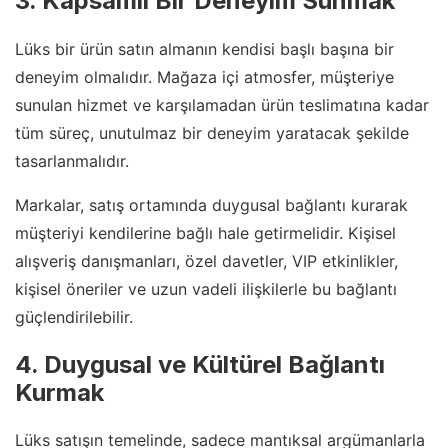
3. Kapsamlı Bir Deneyim Sunmak
Lüks bir ürün satın almanın kendisi başlı başına bir
deneyim olmalıdır. Mağaza içi atmosfer, müşteriye
sunulan hizmet ve karşılamadan ürün teslimatına kadar
tüm süreç, unutulmaz bir deneyim yaratacak şekilde
tasarlanmalıdır.
Markalar, satış ortamında duygusal bağlantı kurarak
müşteriyi kendilerine bağlı hale getirmelidir. Kişisel
alışveriş danışmanları, özel davetler, VIP etkinlikler,
kişisel öneriler ve uzun vadeli ilişkilerle bu bağlantı
güçlendirilebilir.
4. Duygusal ve Kültürel Bağlantı
Kurmak
Lüks satışın temelinde, sadece mantıksal argümanlarla