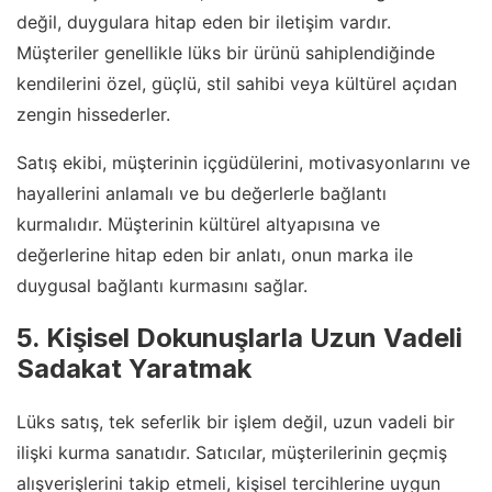
değil, duygulara hitap eden bir iletişim vardır.
Müşteriler genellikle lüks bir ürünü sahiplendiğinde
kendilerini özel, güçlü, stil sahibi veya kültürel açıdan
zengin hissederler.
Satış ekibi, müşterinin içgüdülerini, motivasyonlarını ve
hayallerini anlamalı ve bu değerlerle bağlantı
kurmalıdır. Müşterinin kültürel altyapısına ve
değerlerine hitap eden bir anlatı, onun marka ile
duygusal bağlantı kurmasını sağlar.
5. Kişisel Dokunuşlarla Uzun Vadeli
Sadakat Yaratmak
Lüks satış, tek seferlik bir işlem değil, uzun vadeli bir
ilişki kurma sanatıdır. Satıcılar, müşterilerinin geçmiş
alışverişlerini takip etmeli, kişisel tercihlerine uygun