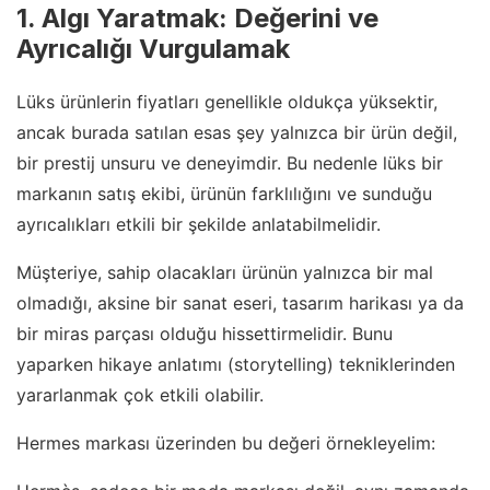
1. Algı Yaratmak: Değerini ve
Ayrıcalığı Vurgulamak
Lüks ürünlerin fiyatları genellikle oldukça yüksektir,
ancak burada satılan esas şey yalnızca bir ürün değil,
bir prestij unsuru ve deneyimdir. Bu nedenle lüks bir
markanın satış ekibi, ürünün farklılığını ve sunduğu
ayrıcalıkları etkili bir şekilde anlatabilmelidir.
Müşteriye, sahip olacakları ürünün yalnızca bir mal
olmadığı, aksine bir sanat eseri, tasarım harikası ya da
bir miras parçası olduğu hissettirmelidir. Bunu
yaparken hikaye anlatımı (storytelling) tekniklerinden
yararlanmak çok etkili olabilir.
Hermes markası üzerinden bu değeri örnekleyelim: