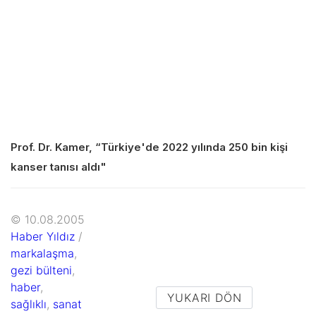
Prof. Dr. Kamer, “Türkiye'de 2022 yılında 250 bin kişi
kanser tanısı aldı"
© 10.08.2005
Haber Yıldız
/
markalaşma
,
gezi bülteni
,
haber
,
YUKARI DÖN
sağlıklı
,
sanat