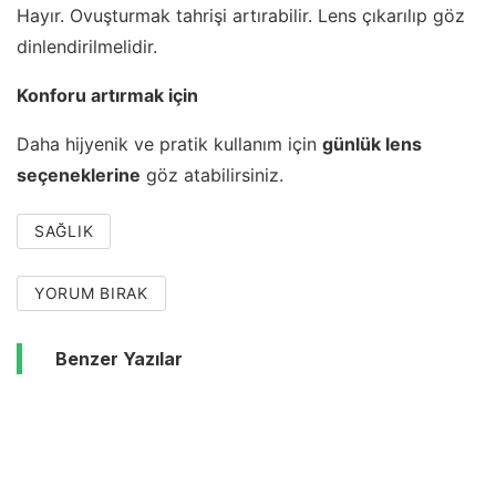
Hayır. Ovuşturmak tahrişi artırabilir. Lens çıkarılıp göz
dinlendirilmelidir.
Konforu artırmak için
Daha hijyenik ve pratik kullanım için
günlük lens
seçeneklerine
göz atabilirsiniz.
SAĞLIK
YORUM BIRAK
Benzer Yazılar