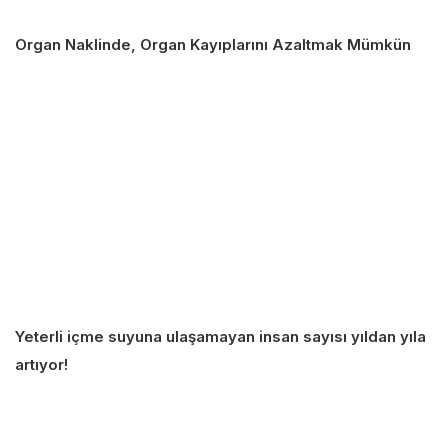
Organ Naklinde, Organ Kayıplarını Azaltmak Mümkün
Yeterli içme suyuna ulaşamayan insan sayısı yıldan yıla
artıyor!