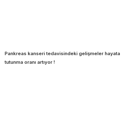
Pankreas kanseri tedavisindeki gelişmeler hayata
tutunma oranı artıyor !