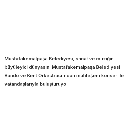
Mustafakemalpaşa Belediyesi, sanat ve müziğin
büyüleyici dünyasını Mustafakemalpaşa Belediyesi
Bando ve Kent Orkestrası'ndan muhteşem konser ile
vatandaşlarıyla buluşturuyo