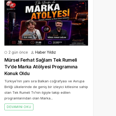
2 gün önce
Haber Yıldız
Mürsel Ferhat Sağlam Tek Rumeli
Tv’de Marka Atölyesi Programına
Konuk Oldu
Türkiye’nin yanı sıra Balkan coğrafyası ve Avrupa
Birliği ülkelerinde de geniş bir izleyici kitlesine sahip
olan Tek Rumeli Tv’nin ilgiyle takip edilen
programlarından olan Marka...
DEVAMINI OKU