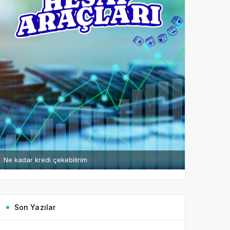
Ne kadar kredi çekebilirim
Son Yazılar