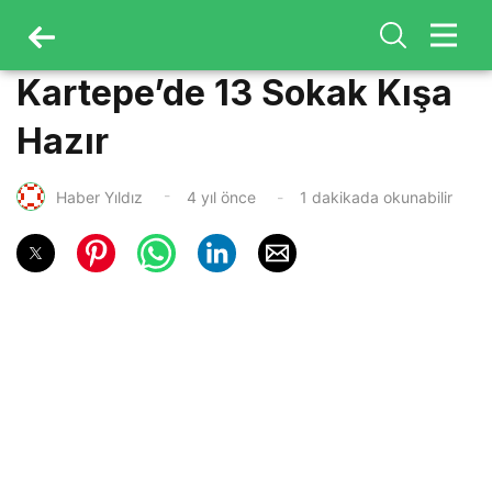
Kartepe’de 13 Sokak Kışa
Hazır
Haber Yıldız
4 yıl önce
1 dakikada okunabilir