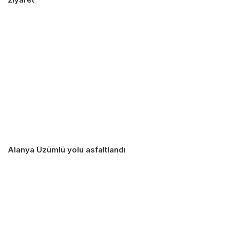
Alanya Üzümlü yolu asfaltlandı