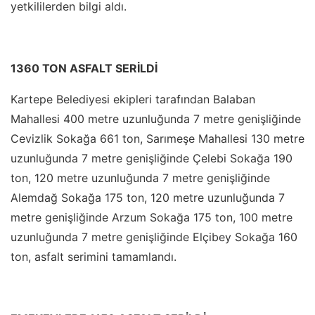
yetkililerden bilgi aldı.
1360 TON ASFALT SERİLDİ
Kartepe Belediyesi ekipleri tarafından Balaban
Mahallesi 400 metre uzunluğunda 7 metre genişliğinde
Cevizlik Sokağa 661 ton, Sarımeşe Mahallesi 130 metre
uzunluğunda 7 metre genişliğinde Çelebi Sokağa 190
ton, 120 metre uzunluğunda 7 metre genişliğinde
Alemdağ Sokağa 175 ton, 120 metre uzunluğunda 7
metre genişliğinde Arzum Sokağa 175 ton, 100 metre
uzunluğunda 7 metre genişliğinde Elçibey Sokağa 160
ton, asfalt serimini tamamlandı.