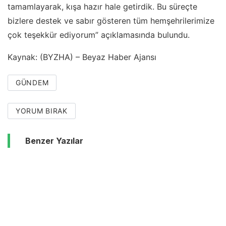
tamamlayarak, kışa hazır hale getirdik. Bu süreçte
bizlere destek ve sabır gösteren tüm hemşehrilerimize
çok teşekkür ediyorum” açıklamasında bulundu.
Kaynak: (BYZHA) – Beyaz Haber Ajansı
GÜNDEM
YORUM BIRAK
Benzer Yazılar