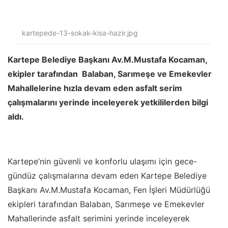
kartepede-13-sokak-kisa-hazir.jpg
Kartepe Belediye Başkanı Av.M.Mustafa Kocaman,
ekipler tarafından Balaban, Sarımeşe ve Emekevler
Mahallelerine hızla devam eden asfalt serim
çalışmalarını yerinde inceleyerek yetkililerden bilgi
aldı.
Kartepe’nin güvenli ve konforlu ulaşımı için gece-
gündüz çalışmalarına devam eden Kartepe Belediye
Başkanı Av.M.Mustafa Kocaman, Fen İşleri Müdürlüğü
ekipleri tarafından Balaban, Sarımeşe ve Emekevler
Mahallerinde asfalt serimini yerinde inceleyerek