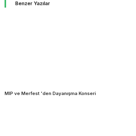
Benzer Yazılar
MIP ve Merfest 'den Dayanışma Konseri