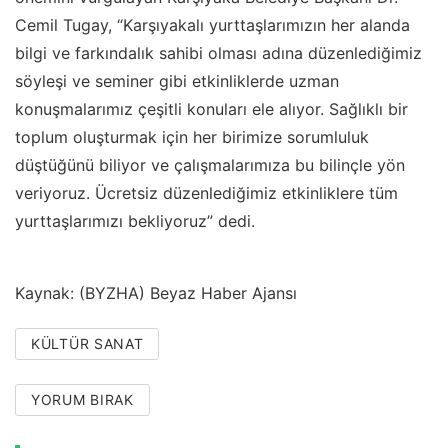
Cemil Tugay, “Karşıyakalı yurttaşlarımızın her alanda
bilgi ve farkındalık sahibi olması adına düzenlediğimiz
söyleşi ve seminer gibi etkinliklerde uzman
konuşmalarımız çeşitli konuları ele alıyor. Sağlıklı bir
toplum oluşturmak için her birimize sorumluluk
düştüğünü biliyor ve çalışmalarımıza bu bilinçle yön
veriyoruz. Ücretsiz düzenlediğimiz etkinliklere tüm
yurttaşlarımızı bekliyoruz” dedi.
Kaynak: (BYZHA) Beyaz Haber Ajansı
KÜLTÜR SANAT
YORUM BIRAK