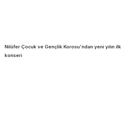
Nilüfer Çocuk ve Gençlik Korosu'ndan yeni yılın ilk
konseri