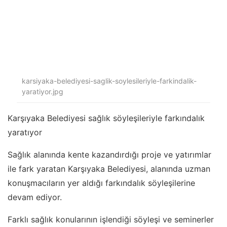
karsiyaka-belediyesi-saglik-soylesileriyle-farkindalik-
yaratiyor.jpg
Karşıyaka Belediyesi sağlık söyleşileriyle farkındalık
yaratıyor
Sağlık alanında kente kazandırdığı proje ve yatırımlar
ile fark yaratan Karşıyaka Belediyesi, alanında uzman
konuşmacıların yer aldığı farkındalık söyleşilerine
devam ediyor.
Farklı sağlık konularının işlendiği söyleşi ve seminerler