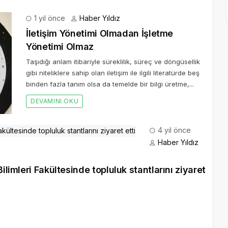
1 yıl önce
Haber Yıldız
İletişim Yönetimi Olmadan İşletme
Yönetimi Olmaz
Taşıdığı anlam itibariyle süreklilik, süreç ve döngüsellik
gibi niteliklere sahip olan iletişim ile ilgili literatürde beş
binden fazla tanım olsa da temelde bir bilgi üretme,...
DEVAMINI OKU
4 yıl önce
Haber Yıldız
ilimleri Fakültesinde topluluk stantlarını ziyaret