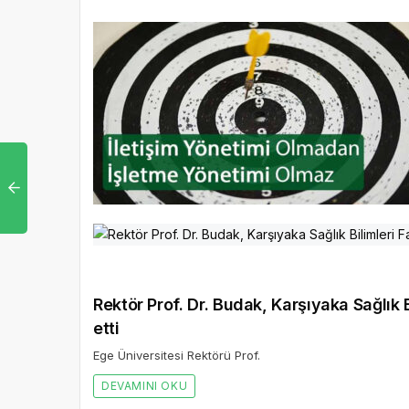
Rektör Prof. Dr. Budak, Karşıyaka Sağlık B
etti
Ege Üniversitesi Rektörü Prof.
DEVAMINI OKU