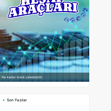
Ne kadar kredi çekebilirim
Son Yazılar