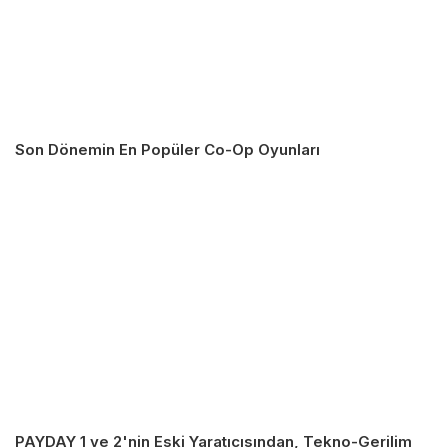
Son Dönemin En Popüler Co-Op Oyunları
PAYDAY 1 ve 2'nin Eski Yaratıcısından, Tekno-Gerilim