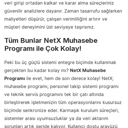
veri girişi ortadan kalkar ve karar alma süreçleriniz
güvenilir analizlere dayanır. Zaman tasarrufu sağlarken
maliyetleri düşürür, çalışan verimliliğini artırır ve
müşteri deneyimini üst seviyeye taşırsınız.
Tüm Bunlar NetX Muhasebe
Programı ile Çok Kolay!
Peki bu üç güçlü sistemi entegre biçimde kullanmak
gerçekten bu kadar kolay mı?
NetX Muhasebe
Programı
ile evet, hem de son derece kolay! NetX;
muhasebe programı, personel takip sistemi programı
ve teknik servis programını tek bir çatı altında
birleştirerek işletmenizin tüm operasyonlarını kusursuz
biçimde senkronize eder. Karmaşık kurulum süreçleri,
sistemler arası uyumsuzluklar ya da veri aktarım
sorunları artık geride kalıyor. Kullanıcı dostu arayüzü