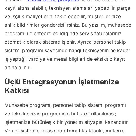
kayıt altına alabilir, teknisyen atamaları yapabilir, parça
ve işçilik maliyetlerini takip edebilir, müşterilerinize
anlık bildirimler gönderebilirsiniz. Bu yazılım, muhasebe
programı ile entegre edildiğinde servis faturalarınız
otomatik olarak sisteme işlenir. Ayrıca personel takip
sistemi programı sayesinde hangi teknisyenin ne kadar
iş yaptığı, vardiya ve mesai bilgileri de eksiksiz kayıt
altına alınır.
Üçlü Entegrasyonun İşletmenize
Katkısı
Muhasebe programı, personel takip sistemi programı
ve teknik servis programının birlikte kullanılması;
işletmenize bütünleşik bir yönetim altyapısı kazandırır.
Veriler sistemler arasında otomatik aktarılır, mükerrer