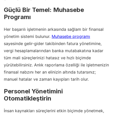
Güçlü Bir Temel: Muhasebe
Programı
Her başarılı işletmenin arkasında sağlam bir finansal
yönetim sistemi bulunur.
Muhasebe programı
sayesinde gelir-gider takibinden fatura yönetimine,
vergi hesaplamalarından banka mutabakatına kadar
tüm mali süreçlerinizi hatasız ve hızlı biçimde
yürütebilirsiniz. Anlık raporlama özelliği ile işletmenizin
finansal nabzını her an elinizin altında tutarsınız;
manuel hatalar ve zaman kayıpları tarih olur.
Personel Yönetimini
Otomatikleştirin
İnsan kaynakları süreçlerini etkin biçimde yönetmek,