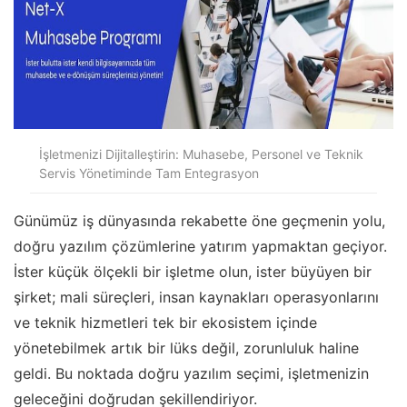
İşletmenizi Dijitalleştirin: Muhasebe, Personel ve Teknik
Servis Yönetiminde Tam Entegrasyon
Günümüz iş dünyasında rekabette öne geçmenin yolu,
doğru yazılım çözümlerine yatırım yapmaktan geçiyor.
İster küçük ölçekli bir işletme olun, ister büyüyen bir
şirket; mali süreçleri, insan kaynakları operasyonlarını
ve teknik hizmetleri tek bir ekosistem içinde
yönetebilmek artık bir lüks değil, zorunluluk haline
geldi. Bu noktada doğru yazılım seçimi, işletmenizin
geleceğini doğrudan şekillendiriyor.