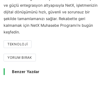
ve güçlü entegrasyon altyapısıyla NetX, işletmenizin
dijital dönüşümünü hızlı, güvenli ve sorunsuz bir
şekilde tamamlamanızı sağlar. Rekabette geri
kalmamak için NetX Muhasebe Programı’nı bugün
keşfedin.
TEKNOLOJI
YORUM BIRAK
Benzer Yazılar