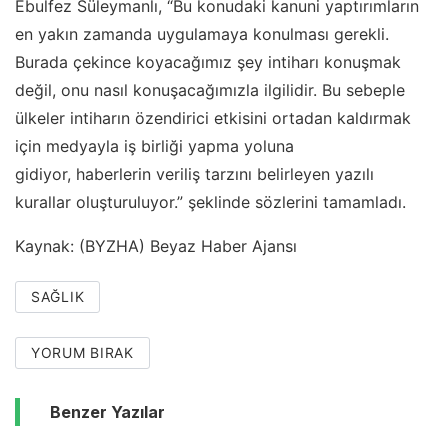
Ebulfez Süleymanlı, “Bu konudaki kanuni yaptırımların
en yakın zamanda uygulamaya konulması gerekli.
Burada çekince koyacağımız şey intiharı konuşmak
değil, onu nasıl konuşacağımızla ilgilidir. Bu sebeple
ülkeler intiharın özendirici etkisini ortadan kaldırmak
için medyayla iş birliği yapma yoluna
gidiyor, haberlerin veriliş tarzını belirleyen yazılı
kurallar oluşturuluyor.” şeklinde sözlerini tamamladı.
Kaynak: (BYZHA) Beyaz Haber Ajansı
SAĞLIK
YORUM BIRAK
Benzer Yazılar