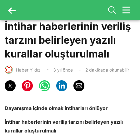
İntihar haberlerinin veriliş
tarzını belirleyen yazılı
kurallar oluşturulmalı
Haber Yıldız
3 yıl önce
2 dakikada okunabilir
Dayanışma içinde olmak intiharları önlüyor
İntihar haberlerinin veriliş tarzını belirleyen yazılı
kurallar oluşturulmalı