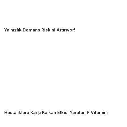
Yalnızlık Demans Riskini Artırıyor!
Hastalıklara Karşı Kalkan Etkisi Yaratan P Vitamini