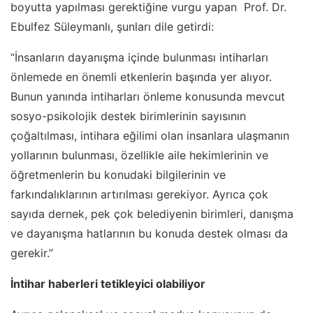
boyutta yapılması gerektiğine vurgu yapan Prof. Dr.
Ebulfez Süleymanlı, şunları dile getirdi:
“İnsanların dayanışma içinde bulunması intiharları
önlemede en önemli etkenlerin başında yer alıyor.
Bunun yanında intiharları önleme konusunda mevcut
sosyo-psikolojik destek birimlerinin sayısının
çoğaltılması, intihara eğilimi olan insanlara ulaşmanın
yollarının bulunması, özellikle aile hekimlerinin ve
öğretmenlerin bu konudaki bilgilerinin ve
farkındalıklarının artırılması gerekiyor. Ayrıca çok
sayıda dernek, pek çok belediyenin birimleri, danışma
ve dayanışma hatlarının bu konuda destek olması da
gerekir.”
İntihar haberleri tetikleyici olabiliyor