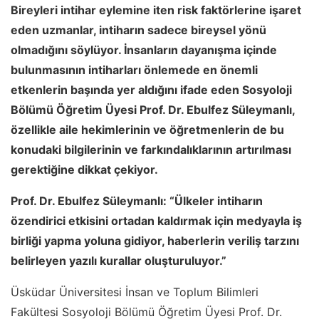
Bireyleri intihar eylemine iten risk faktörlerine işaret
eden uzmanlar, intiharın sadece bireysel yönü
olmadığını söylüyor. İnsanların dayanışma içinde
bulunmasının intiharları önlemede en önemli
etkenlerin başında yer aldığını ifade eden Sosyoloji
Bölümü Öğretim Üyesi Prof. Dr. Ebulfez Süleymanlı,
özellikle aile hekimlerinin ve öğretmenlerin de bu
konudaki bilgilerinin ve farkındalıklarının artırılması
gerektiğine dikkat çekiyor.
Prof. Dr. Ebulfez Süleymanlı: “Ülkeler intiharın
özendirici etkisini ortadan kaldırmak için medyayla iş
birliği yapma yoluna gidiyor, haberlerin veriliş tarzını
belirleyen yazılı kurallar oluşturuluyor.”
Üsküdar Üniversitesi İnsan ve Toplum Bilimleri
Fakültesi Sosyoloji Bölümü Öğretim Üyesi Prof. Dr.