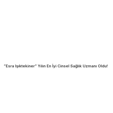
”Esra Işıktekiner” Yılın En İyi Cinsel Sağlık Uzmanı Oldu!