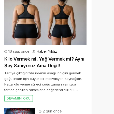
16 saat önce
Haber Yıldız
Kilo Vermek mi, Yağ Vermek mi? Aynı
Şey Sanıyoruz Ama Değil!
Tartıya çıktığınızda ibrenin aşağı indiğini görmek
çoğu insan için büyük bir motivasyon kaynağıdır.
Hatta kilo verme süreci çoğu zaman yalnızca
tartıda görülen rakamlarla değerlendirilir. “Bu...
DEVAMINI OKU
2 gün önce