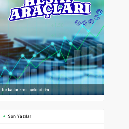
Ne kadar kredi çekebilirim
Son Yazılar