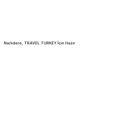
Narlıdere, TRAVEL TURKEY İçin Hazır