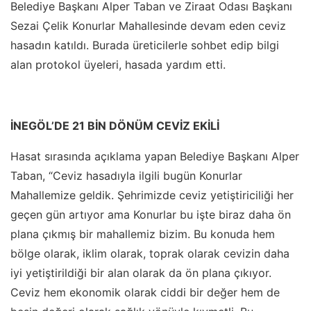
Belediye Başkanı Alper Taban ve Ziraat Odası Başkanı
Sezai Çelik Konurlar Mahallesinde devam eden ceviz
hasadın katıldı. Burada üreticilerle sohbet edip bilgi
alan protokol üyeleri, hasada yardım etti.
İNEGÖL’DE 21 BİN DÖNÜM CEVİZ EKİLİ
Hasat sırasında açıklama yapan Belediye Başkanı Alper
Taban, “Ceviz hasadıyla ilgili bugün Konurlar
Mahallemize geldik. Şehrimizde ceviz yetiştiriciliği her
geçen gün artıyor ama Konurlar bu işte biraz daha ön
plana çıkmış bir mahallemiz bizim. Bu konuda hem
bölge olarak, iklim olarak, toprak olarak cevizin daha
iyi yetiştirildiği bir alan olarak da ön plana çıkıyor.
Ceviz hem ekonomik olarak ciddi bir değer hem de