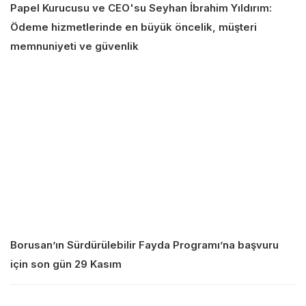
Papel Kurucusu ve CEO'su Seyhan İbrahim Yıldırım:
Ödeme hizmetlerinde en büyük öncelik, müşteri
memnuniyeti ve güvenlik
Borusan’ın Sürdürülebilir Fayda Programı’na başvuru
için son gün 29 Kasım