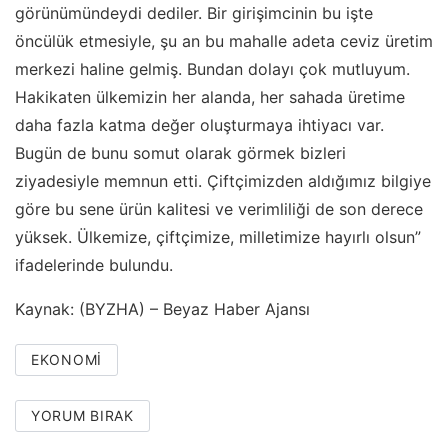
görünümündeydi dediler. Bir girişimcinin bu işte
öncülük etmesiyle, şu an bu mahalle adeta ceviz üretim
merkezi haline gelmiş. Bundan dolayı çok mutluyum.
Hakikaten ülkemizin her alanda, her sahada üretime
daha fazla katma değer oluşturmaya ihtiyacı var.
Bugün de bunu somut olarak görmek bizleri
ziyadesiyle memnun etti. Çiftçimizden aldığımız bilgiye
göre bu sene ürün kalitesi ve verimliliği de son derece
yüksek. Ülkemize, çiftçimize, milletimize hayırlı olsun”
ifadelerinde bulundu.
Kaynak: (BYZHA) – Beyaz Haber Ajansı
EKONOMI
YORUM BIRAK