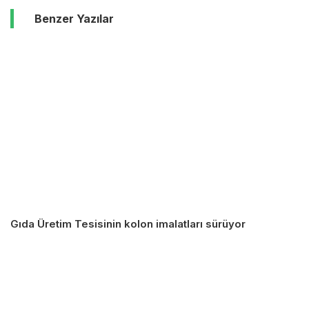
Benzer Yazılar
Gıda Üretim Tesisinin kolon imalatları sürüyor