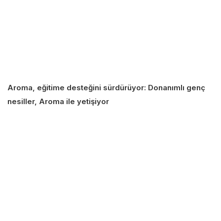
Aroma, eğitime desteğini sürdürüyor: Donanımlı genç
nesiller, Aroma ile yetişiyor