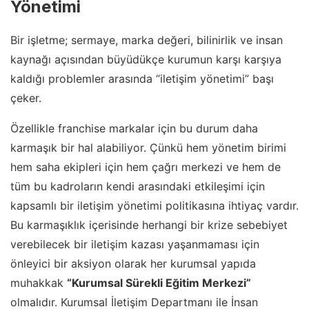
Yönetimi
Bir işletme; sermaye, marka değeri, bilinirlik ve insan
kaynağı açısından büyüdükçe kurumun karşı karşıya
kaldığı problemler arasında “iletişim yönetimi” başı
çeker.
Özellikle franchise markalar için bu durum daha
karmaşık bir hal alabiliyor. Çünkü hem yönetim birimi
hem saha ekipleri için hem çağrı merkezi ve hem de
tüm bu kadroların kendi arasındaki etkileşimi için
kapsamlı bir iletişim yönetimi politikasına ihtiyaç vardır.
Bu karmaşıklık içerisinde herhangi bir krize sebebiyet
verebilecek bir iletişim kazası yaşanmaması için
önleyici bir aksiyon olarak her kurumsal yapıda
muhakkak
“Kurumsal Sürekli Eğitim Merkezi”
olmalıdır. Kurumsal İletişim Departmanı ile İnsan