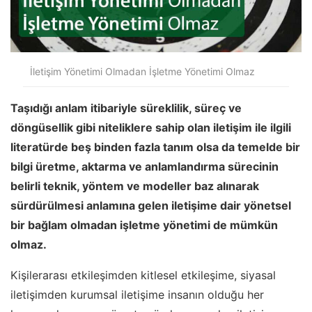
İletişim Yönetimi Olmadan İşletme Yönetimi Olmaz
Taşıdığı anlam itibariyle süreklilik, süreç ve
döngüsellik gibi niteliklere sahip olan iletişim ile ilgili
literatürde beş binden fazla tanım olsa da temelde bir
bilgi üretme, aktarma ve anlamlandırma sürecinin
belirli teknik, yöntem ve modeller baz alınarak
sürdürülmesi anlamına gelen iletişime dair yönetsel
bir bağlam olmadan işletme yönetimi de mümkün
olmaz.
Kişilerarası etkileşimden kitlesel etkileşime, siyasal
iletişimden kurumsal iletişime insanın olduğu her