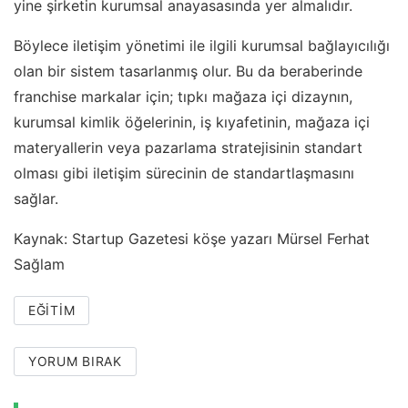
yine şirketin kurumsal anayasasında yer almalıdır.
Böylece iletişim yönetimi ile ilgili kurumsal bağlayıcılığı
olan bir sistem tasarlanmış olur. Bu da beraberinde
franchise markalar için; tıpkı mağaza içi dizaynın,
kurumsal kimlik öğelerinin, iş kıyafetinin, mağaza içi
materyallerin veya pazarlama stratejisinin standart
olması gibi iletişim sürecinin de standartlaşmasını
sağlar.
Kaynak: Startup Gazetesi köşe yazarı Mürsel Ferhat
Sağlam
EĞITIM
YORUM BIRAK