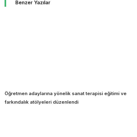
Benzer Yazılar
Öğretmen adaylarına yönelik sanat terapisi eğitimi ve
farkındalık atölyeleri düzenlendi