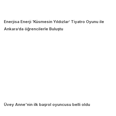
Enerjisa Enerji ‘Küsmesin Yıldızlar’ Tiyatro Oyunu ile
Ankara’da öğrencilerle Buluştu
Üvey Anne'nin ilk başrol oyuncusu belli oldu