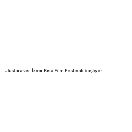
Uluslararası İzmir Kısa Film Festivali başlıyor