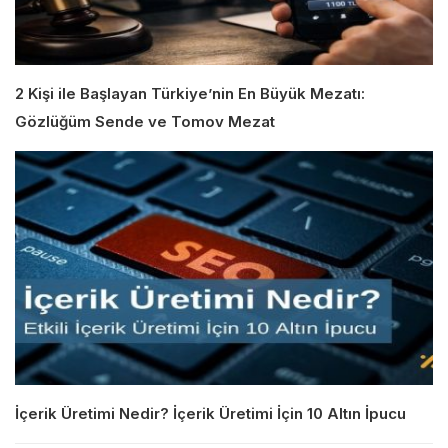
2 Kişi ile Başlayan Türkiye’nin En Büyük Mezatı:
Gözlüğüm Sende ve Tomov Mezat
İçerik Üretimi Nedir? İçerik Üretimi İçin 10 Altın İpucu