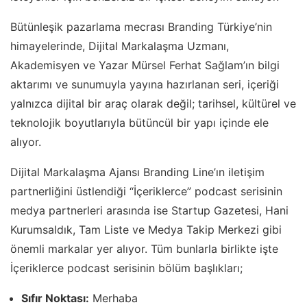
Bütünleşik pazarlama mecrası Branding Türkiye’nin
himayelerinde, Dijital Markalaşma Uzmanı,
Akademisyen ve Yazar Mürsel Ferhat Sağlam’ın bilgi
aktarımı ve sunumuyla yayına hazırlanan seri, içeriği
yalnızca dijital bir araç olarak değil; tarihsel, kültürel ve
teknolojik boyutlarıyla bütüncül bir yapı içinde ele
alıyor.
Dijital Markalaşma Ajansı Branding Line’ın iletişim
partnerliğini üstlendiği “İçeriklerce” podcast serisinin
medya partnerleri arasında ise Startup Gazetesi, Hani
Kurumsaldık, Tam Liste ve Medya Takip Merkezi gibi
önemli markalar yer alıyor. Tüm bunlarla birlikte işte
İçeriklerce podcast serisinin bölüm başlıkları;
Sıfır Noktası:
Merhaba