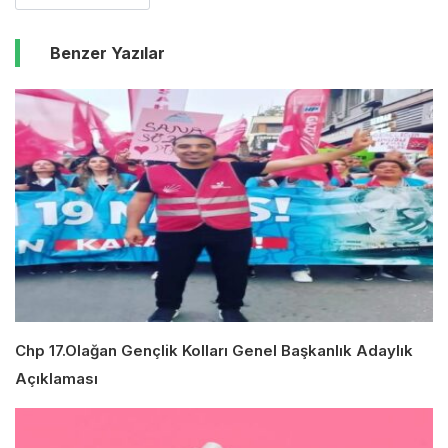
Benzer Yazılar
Chp 17.Olağan Gençlik Kolları Genel Başkanlık Adaylık
Açıklaması