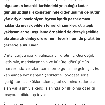
olgusunun insanlık tarihindeki yolculuğu kadar
günümüz dijital ekosistemindeki dönüşümü de bütün
yönleriyle inceleniyor. Ayrıca içerik pazarlaması
hakkında merak edilen temel dinamikler, stratejik
yaklaşımlar ve uygulama örnekleri de detaylı şekilde
ele alınarak dinleyicilere hem teorik hem de pratik bir
çerçeve sunuluyor.
Dijital çağda içerik, yalnızca bir üretim çıktısı değil;
iletişimin, markalaşmanın ve kültürel dönüşümün
merkezinde yer alan temel bir olgu haline gelmiştir. Bu
kapsamda hazırlanan “İçeriklerce” podcast serisi,
içeriği tarihsel köklerinden dijital evrimine kadar ele
alan yaklaşımıyla kendi alanında bir ilk olma özelliği
taşıyarak dikkat çekiyor.