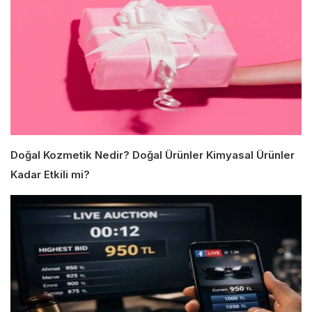
Doğal Kozmetik Nedir? Doğal Ürünler Kimyasal Ürünler
Kadar Etkili mi?