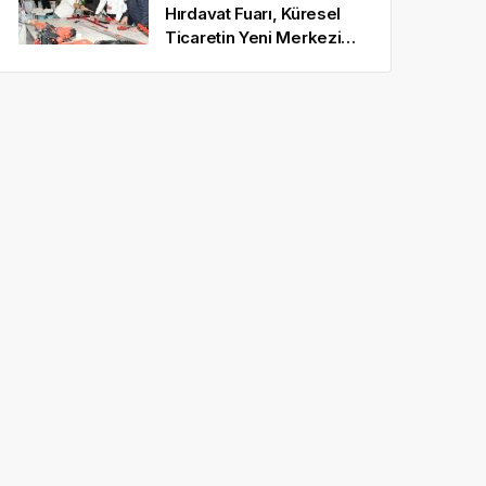
Hırdavat Fuarı, Küresel
Ticaretin Yeni Merkezi
Olmaya Hazırlanıyor