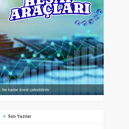
Ne kadar kredi çekebilirim
Son Yazılar