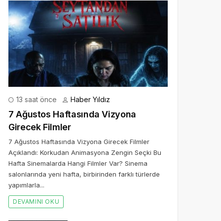
13 saat önce
Haber Yıldız
7 Ağustos Haftasında Vizyona
Girecek Filmler
7 Ağustos Haftasında Vizyona Girecek Filmler
Açıklandı: Korkudan Animasyona Zengin Seçki Bu
Hafta Sinemalarda Hangi Filmler Var? Sinema
salonlarında yeni hafta, birbirinden farklı türlerde
yapımlarla...
DEVAMINI OKU