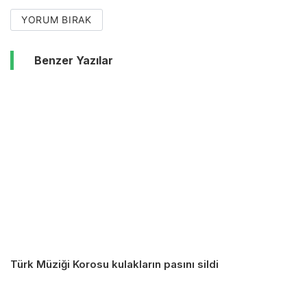
YORUM BIRAK
Benzer Yazılar
Türk Müziği Korosu kulakların pasını sildi