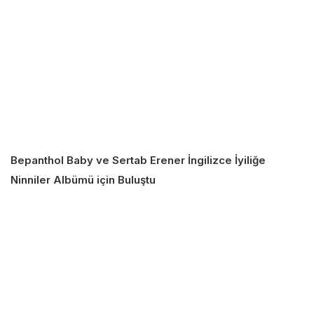
Bepanthol Baby ve Sertab Erener İngilizce İyiliğe
Ninniler Albümü için Buluştu