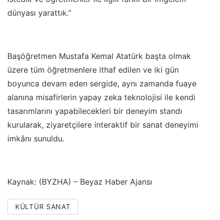
dünyası yarattık.”
Başöğretmen Mustafa Kemal Atatürk başta olmak
üzere tüm öğretmenlere ithaf edilen ve iki gün
boyunca devam eden sergide, aynı zamanda fuaye
alanına misafirlerin yapay zeka teknolojisi ile kendi
tasarımlarını yapabilecekleri bir deneyim standı
kurularak, ziyaretçilere interaktif bir sanat deneyimi
imkânı sunuldu.
Kaynak: (BYZHA) – Beyaz Haber Ajansı
KÜLTÜR SANAT