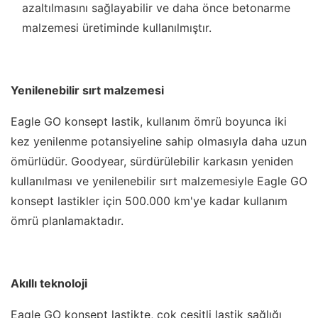
azaltılmasını sağlayabilir ve daha önce betonarme
malzemesi üretiminde kullanılmıştır.
Yenilenebilir sırt malzemesi
Eagle GO konsept lastik, kullanım ömrü boyunca iki
kez yenilenme potansiyeline sahip olmasıyla daha uzun
ömürlüdür. Goodyear, sürdürülebilir karkasın yeniden
kullanılması ve yenilenebilir sırt malzemesiyle Eagle GO
konsept lastikler için 500.000 km'ye kadar kullanım
ömrü planlamaktadır.
Akıllı teknoloji
Eagle GO konsept lastikte, çok çeşitli lastik sağlığı