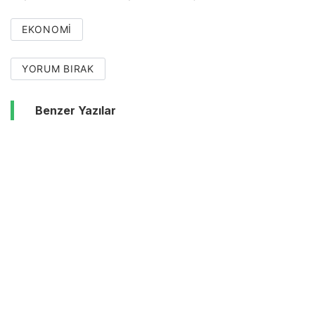
EKONOMI
YORUM BIRAK
Benzer Yazılar