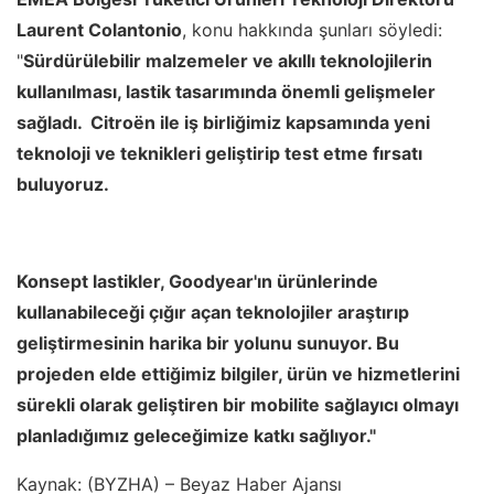
Laurent Colantonio
, konu hakkında şunları söyledi:
"
Sürdürülebilir malzemeler ve akıllı teknolojilerin
kullanılması, lastik tasarımında önemli gelişmeler
sağladı. Citroën ile iş birliğimiz kapsamında yeni
teknoloji ve teknikleri geliştirip test etme fırsatı
buluyoruz.
Konsept lastikler, Goodyear'ın ürünlerinde
kullanabileceği çığır açan teknolojiler araştırıp
geliştirmesinin harika bir yolunu sunuyor. Bu
projeden elde ettiğimiz bilgiler, ürün ve hizmetlerini
sürekli olarak geliştiren bir mobilite sağlayıcı olmayı
planladığımız geleceğimize katkı sağlıyor."
Kaynak: (BYZHA) – Beyaz Haber Ajansı