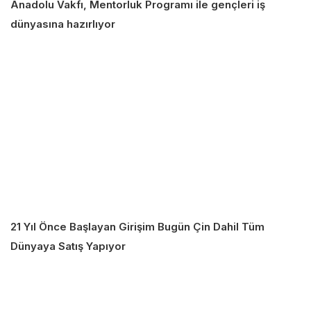
Anadolu Vakfı, Mentorluk Programı ile gençleri iş
dünyasına hazırlıyor
21 Yıl Önce Başlayan Girişim Bugün Çin Dahil Tüm
Dünyaya Satış Yapıyor