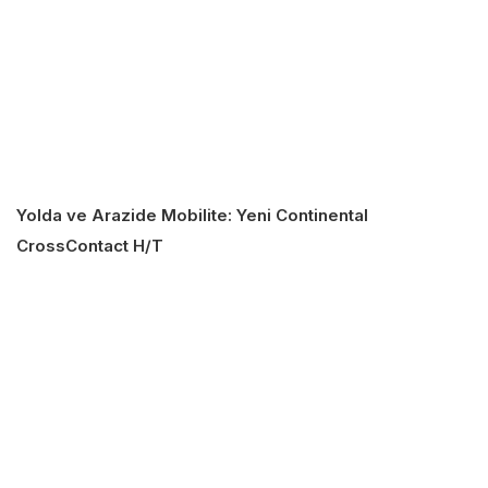
Yolda ve Arazide Mobilite: Yeni Continental
CrossContact H/T