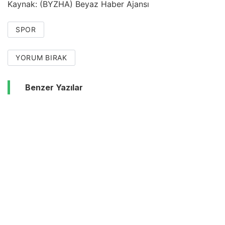
Kaynak: (BYZHA) Beyaz Haber Ajansı
SPOR
YORUM BIRAK
Benzer Yazılar