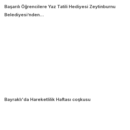
Başarılı Öğrencilere Yaz Tatili Hediyesi Zeytinburnu
Belediyesi’nden…
Bayraklı'da Hareketlilik Haftası coşkusu