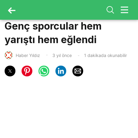
Genç sporcular hem
yarıştı hem eğlendi
Haber Yıldız
3 yıl önce
1 dakikada okunabilir