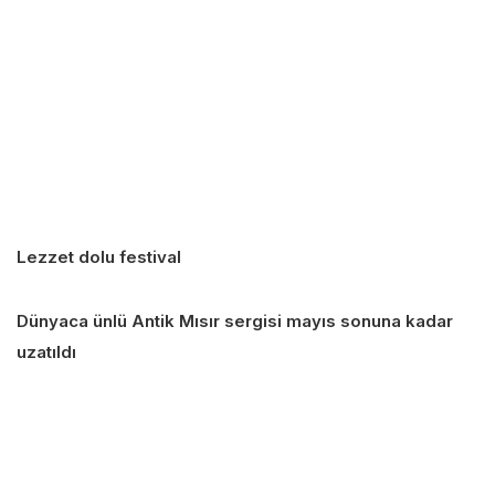
Lezzet dolu festival
Dünyaca ünlü Antik Mısır sergisi mayıs sonuna kadar
uzatıldı