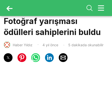
Fotoğraf yarışması
ödülleri sahiplerini buldu
Haber Yıldız
4 yıl önce
5 dakikada okunabilir