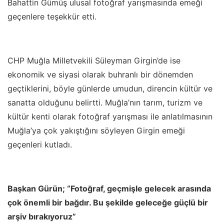
Bahattin Gümüş ulusal fotoğraf yarışmasında emeği
geçenlere teşekkür etti.
CHP Muğla Milletvekili Süleyman Girgin’de ise
ekonomik ve siyasi olarak buhranlı bir dönemden
geçtiklerini, böyle günlerde umudun, direncin kültür ve
sanatta olduğunu belirtti. Muğla’nın tarım, turizm ve
kültür kenti olarak fotoğraf yarışması ile anlatılmasının
Muğla’ya çok yakıştığını söyleyen Girgin emeği
geçenleri kutladı.
Başkan Gürün; “Fotoğraf, geçmişle gelecek arasında
çok önemli bir bağdır. Bu şekilde geleceğe güçlü bir
arşiv bırakıyoruz”