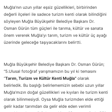
Muğla’nın uzun yıllar eşsiz güzellikleri, birbirinden
değerli ilçeleri ile sadece turizm kenti olarak bilindiğini
söyleyen Muğla Büyükşehir Belediye Başkanı Dr.
Osman Gürün tüm güçleri ile tarıma, kültür ve sanata
önem vererek Muğla’yı tarım, turizm ve kültür üç ayağı
üzerinde geleceğe taşıyacaklarını belirtti.
Muğla Büyükşehir Belediye Başkanı Dr. Osman Gürün;
“5.Ulusal fotoğraf yarışmamızın bu yıl ki temasını
“
Tarım, Turizm ve Kültür Kenti Muğla”
olarak
belirledik. Bu başlığı belirlememizin sebebi uzun yıllar
Muğla’mızın doğal güzellikleri ve kıyıları ile turizm kenti
olarak bilinmesiydi. Oysa Muğla turizmden elde ettiği
gelir kadar tarımdan da gelir elde eden verimli