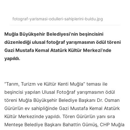
fotograf-yarismasi-odulleri-sahiplerini-buldu.jpg
Muğla Büyükşehir Belediyesi’nin beşincisini
düzenlediği ulusal fotoğraf yarışmasının ödül töreni
Gazi Mustafa Kemal Atatürk Kültür Merkezi’nde
yapıldı.
“Tarım, Turizm ve Kültür Kenti Muğla” teması ile
beşincisi yapılan Ulusal Fotoğraf yarışmasının ödül
töreni Muğla Büyükşehir Belediye Başkanı Dr. Osman
Gürün’ün ev sahipliğinde Gazi Mustafa Kemal Atatürk
Kültür Merkezinde yapıldı. Tören Gürün’ün yanı sıra
Menteşe Belediye Başkanı Bahattin Gümüş, CHP Muğla