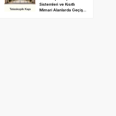
Sistemleri ve Kısıtlı
Mimari Alanlarda Geçiş
Optimizasyonu