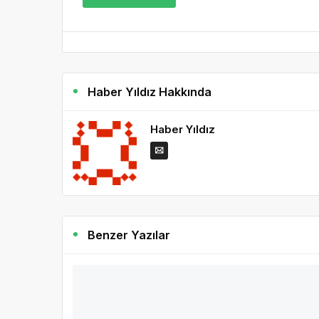
Haber Yıldız Hakkında
Haber Yıldız
Benzer Yazılar