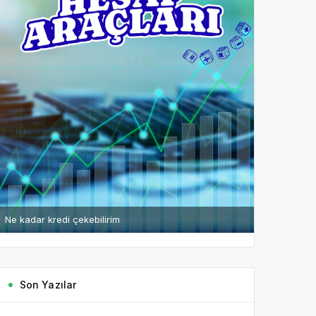
Ne kadar kredi çekebilirim
Son Yazılar