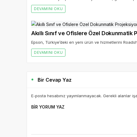
DEVAMINI OKU
Akıllı Sınıf ve Ofislere Özel Dokunmatik 
Epson, Türkiye’deki en yeni ürün ve hizmetlerini Roadsho
DEVAMINI OKU
Bir Cevap Yaz
E-posta hesabınız yayımlanmayacak. Gerekli alanlar iş
BIR YORUM YAZ